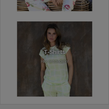
T-Shirts
Hier entdecken!