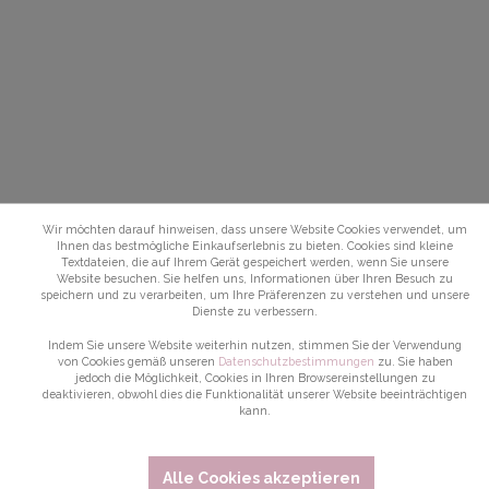
Wir möchten darauf hinweisen, dass unsere Website Cookies verwendet, um
Ihnen das bestmögliche Einkaufserlebnis zu bieten. Cookies sind kleine
Textdateien, die auf Ihrem Gerät gespeichert werden, wenn Sie unsere
Website besuchen. Sie helfen uns, Informationen über Ihren Besuch zu
speichern und zu verarbeiten, um Ihre Präferenzen zu verstehen und unsere
Dienste zu verbessern.
Indem Sie unsere Website weiterhin nutzen, stimmen Sie der Verwendung
von Cookies gemäß unseren
Datenschutzbestimmungen
zu. Sie haben
jedoch die Möglichkeit, Cookies in Ihren Browsereinstellungen zu
deaktivieren, obwohl dies die Funktionalität unserer Website beeinträchtigen
kann.
Alle Cookies akzeptieren