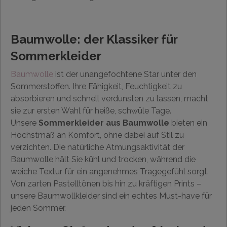
Baumwolle: der Klassiker für
Sommerkleider
Baumwolle
ist der unangefochtene Star unter den
Sommerstoffen. Ihre Fähigkeit, Feuchtigkeit zu
absorbieren und schnell verdunsten zu lassen, macht
sie zur ersten Wahl für heiße, schwüle Tage.
Unsere
Sommerkleider aus Baumwolle
bieten ein
Höchstmaß an Komfort, ohne dabei auf Stil zu
verzichten. Die natürliche Atmungsaktivität der
Baumwolle hält Sie kühl und trocken, während die
weiche Textur für ein angenehmes Tragegefühl sorgt.
Von zarten Pastelltönen bis hin zu kräftigen Prints –
unsere Baumwollkleider sind ein echtes Must-have für
jeden Sommer.