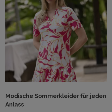
Modische Sommerkleider für jeden
Anlass