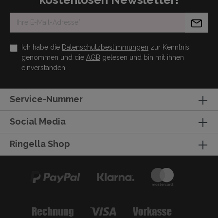
Ich habe die
Datenschutzbestimmungen
zur Kenntnis
genommen und die
AGB
gelesen und bin mit ihnen
einverstanden.
Service-Nummer
Social Media
Ringella Shop