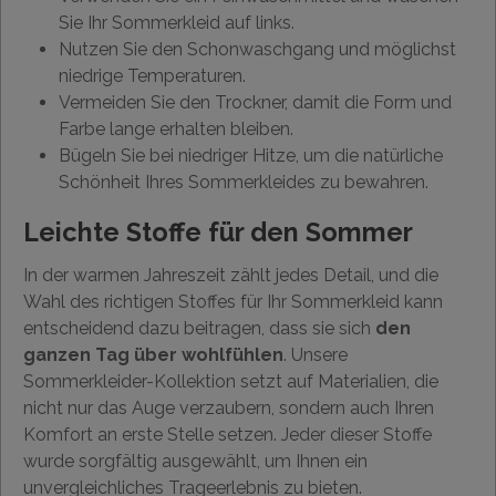
Sie Ihr Sommerkleid auf links.
Nutzen Sie den Schonwaschgang und möglichst
niedrige Temperaturen.
Vermeiden Sie den Trockner, damit die Form und
Farbe lange erhalten bleiben.
Bügeln Sie bei niedriger Hitze, um die natürliche
Schönheit Ihres Sommerkleides zu bewahren.
Leichte Stoffe für den Sommer
In der warmen Jahreszeit zählt jedes Detail, und die
Wahl des richtigen Stoffes für Ihr Sommerkleid kann
entscheidend dazu beitragen, dass sie sich
den
ganzen Tag über wohlfühlen
. Unsere
Sommerkleider-Kollektion setzt auf Materialien, die
nicht nur das Auge verzaubern, sondern auch Ihren
Komfort an erste Stelle setzen. Jeder dieser Stoffe
wurde sorgfältig ausgewählt, um Ihnen ein
unvergleichliches Trageerlebnis zu bieten.