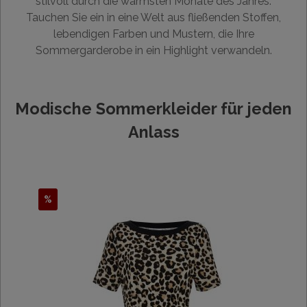
stilvoll durch die wärmsten Monate des Jahres.
Tauchen Sie ein in eine Welt aus fließenden Stoffen,
lebendigen Farben und Mustern, die Ihre
Sommergarderobe in ein Highlight verwandeln.
Modische Sommerkleider für jeden
Anlass
%