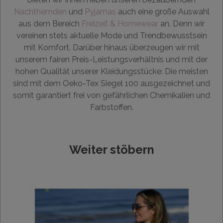
Nachthemden
und
Pyjamas
auch eine große Auswahl
aus dem Bereich
Freizeit & Homewear
an. Denn wir
vereinen stets aktuelle Mode und Trendbewusstsein
mit Komfort. Darüber hinaus überzeugen wir mit
unserem fairen Preis-Leistungsverhältnis und mit der
hohen Qualität unserer Kleidungsstücke: Die meisten
sind mit dem Oeko-Tex Siegel 100 ausgezeichnet und
somit garantiert frei von gefährlichen Chemikalien und
Farbstoffen.
Weiter stöbern