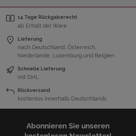
14 Tage Rückgaberecht
ab Erhalt der Ware
Lieferung
nach Deutschland, Österreich,
Niederlande, Luxemburg und Belgien
Schnelle Lieferung
mit DHL
Rückversand
kostenlos innerhalb Deutschlands
Abonnieren Sie unseren
kostenlosen Newsletter!