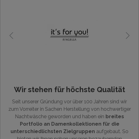
Wir stehen für höchste Qualität
Seit unserer Gründung vor über 100 Jahren sind wir
zum Vorreiter in Sachen Herstellung von hochwertiger
Nachtwäsche geworden und haben ein
breites
Portfolio an Damenkollektionen für die
unterschiedlichsten Zielgruppen
aufgebaut. So
bieten wir Ihnen neben unseren bezaubernden