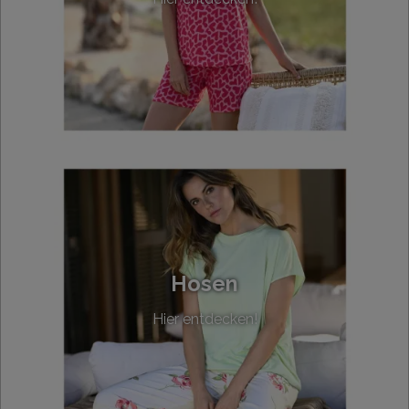
Hosen
Hier entdecken!