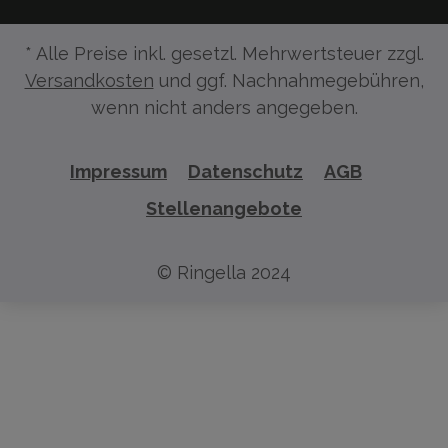
* Alle Preise inkl. gesetzl. Mehrwertsteuer zzgl.
Versandkosten
und ggf. Nachnahmegebühren,
wenn nicht anders angegeben.
Impressum
Datenschutz
AGB
Stellenangebote
© Ringella 2024