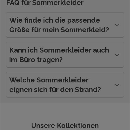
FAQ für Sommerkleider
Wie finde ich die passende
Größe für mein Sommerkleid?
Kann ich Sommerkleider auch
im Büro tragen?
Welche Sommerkleider
eignen sich für den Strand?
Unsere Kollektionen