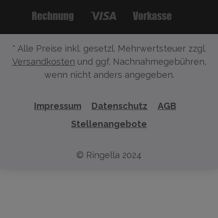
* Alle Preise inkl. gesetzl. Mehrwertsteuer zzgl.
Versandkosten
und ggf. Nachnahmegebühren,
wenn nicht anders angegeben.
Impressum
Datenschutz
AGB
Stellenangebote
© Ringella 2024