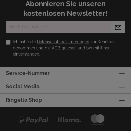
Abonnieren Sie unseren
kostenlosen Newsletter!
Ich habe die
Datenschutzbestimmungen
zur Kenntnis
genommen und die
AGB
gelesen und bin mit ihnen
einverstanden.
Service-Nummer
Social Media
Ringella Shop