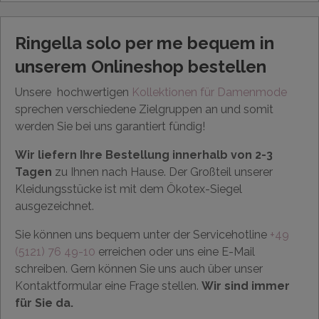
Ringella solo per me bequem in
unserem Onlineshop bestellen
Unsere
hochwertigen
Kollektionen für Damenmode
sprechen verschiedene Zielgruppen an und somit
werden Sie bei uns garantiert fündig!
Wir liefern Ihre Bestellung innerhalb von 2-3
Tagen
zu Ihnen nach Hause. Der Großteil unserer
Kleidungsstücke ist mit dem Ökotex-Siegel
ausgezeichnet.
Sie können uns bequem unter der Servicehotline
+49
(5121) 76 49-10
erreichen oder uns eine E-Mail
schreiben. Gern können Sie uns auch über unser
Kontaktformular eine Frage stellen.
Wir sind immer
für Sie da.