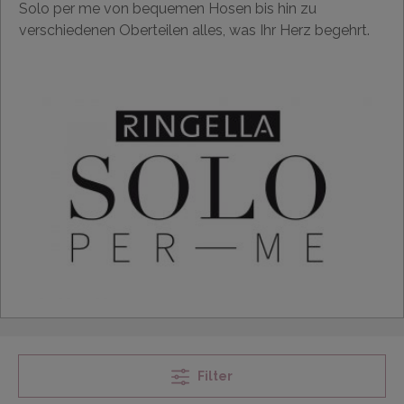
Solo per me von bequemen Hosen bis hin zu
verschiedenen Oberteilen alles, was Ihr Herz begehrt.
Filter