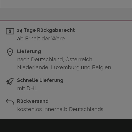
14 Tage Rückgaberecht
ab Erhalt der Ware
Lieferung
nach Deutschland, Österreich,
Niederlande, Luxemburg und Belgien
Schnelle Lieferung
mit DHL
Rückversand
kostenlos innerhalb Deutschlands