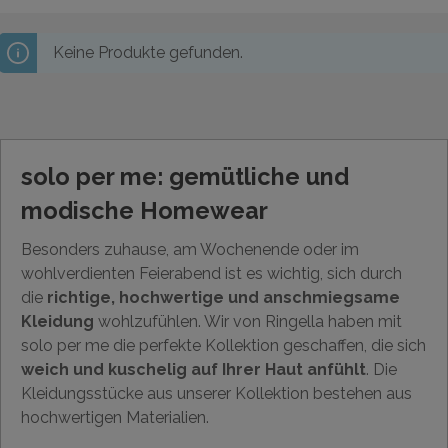
Keine Produkte gefunden.
solo per me: gemütliche und
modische Homewear
Besonders zuhause, am Wochenende oder im
wohlverdienten Feierabend ist es wichtig, sich durch
die
richtige, hochwertige und anschmiegsame
Kleidung
wohlzufühlen. Wir von Ringella haben mit
solo per me die perfekte Kollektion geschaffen, die sich
weich und kuschelig auf Ihrer Haut anfühlt
. Die
Kleidungsstücke aus unserer Kollektion bestehen aus
hochwertigen Materialien.