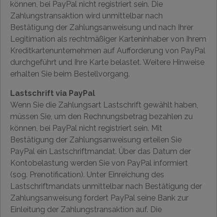
können, bei PayPal nicht registriert sein. Die
Zahlungstransaktion wird unmittelbar nach
Bestätigung der Zahlungsanweisung und nach Ihrer
Legitimation als rechtmäßiger Karteninhaber von Ihrem
Kreditkartenunternehmen auf Aufforderung von PayPal
durchgeführt und Ihre Karte belastet. Weitere Hinweise
erhalten Sie beim Bestellvorgang.
Lastschrift via PayPal
Wenn Sie die Zahlungsart Lastschrift gewählt haben,
müssen Sie, um den Rechnungsbetrag bezahlen zu
können, bei PayPal nicht registriert sein. Mit
Bestätigung der Zahlungsanweisung erteilen Sie
PayPal ein Lastschriftmandat. Über das Datum der
Kontobelastung werden Sie von PayPal informiert
(sog. Prenotification). Unter Einreichung des
Lastschriftmandats unmittelbar nach Bestätigung der
Zahlungsanweisung fordert PayPal seine Bank zur
Einleitung der Zahlungstransaktion auf. Die