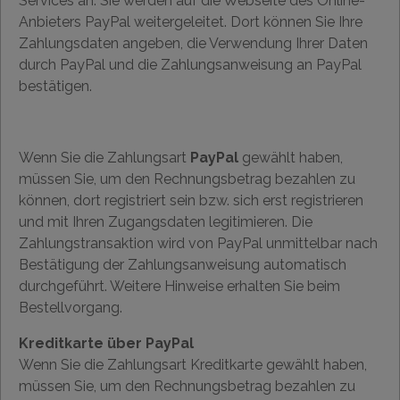
Services an. Sie werden auf die Webseite des Online-
Anbieters PayPal weitergeleitet. Dort können Sie Ihre
Zahlungsdaten angeben, die Verwendung Ihrer Daten
durch PayPal und die Zahlungsanweisung an PayPal
bestätigen.
Wenn Sie die Zahlungsart
PayPal
gewählt haben,
müssen Sie, um den Rechnungsbetrag bezahlen zu
können, dort registriert sein bzw. sich erst registrieren
und mit Ihren Zugangsdaten legitimieren. Die
Zahlungstransaktion wird von PayPal unmittelbar nach
Bestätigung der Zahlungsanweisung automatisch
durchgeführt. Weitere Hinweise erhalten Sie beim
Bestellvorgang.
Kreditkarte über PayPal
Wenn Sie die Zahlungsart Kreditkarte gewählt haben,
müssen Sie, um den Rechnungsbetrag bezahlen zu