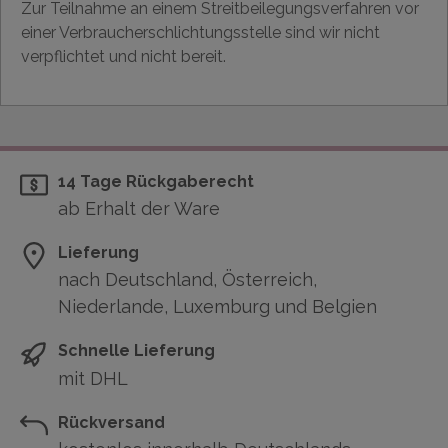
Zur Teilnahme an einem Streitbeilegungsverfahren vor
einer Verbraucherschlichtungsstelle sind wir nicht
verpflichtet und nicht bereit.
14 Tage Rückgaberecht
ab Erhalt der Ware
Lieferung
nach Deutschland, Österreich,
Niederlande, Luxemburg und Belgien
Schnelle Lieferung
mit DHL
Rückversand