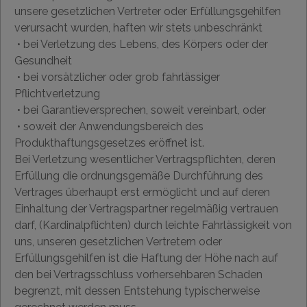
unsere gesetzlichen Vertreter oder Erfüllungsgehilfen
verursacht wurden, haften wir stets unbeschränkt
• bei Verletzung des Lebens, des Körpers oder der
Gesundheit
• bei vorsätzlicher oder grob fahrlässiger
Pflichtverletzung
• bei Garantieversprechen, soweit vereinbart, oder
• soweit der Anwendungsbereich des
Produkthaftungsgesetzes eröffnet ist.
Bei Verletzung wesentlicher Vertragspflichten, deren
Erfüllung die ordnungsgemäße Durchführung des
Vertrages überhaupt erst ermöglicht und auf deren
Einhaltung der Vertragspartner regelmäßig vertrauen
darf, (Kardinalpflichten) durch leichte Fahrlässigkeit von
uns, unseren gesetzlichen Vertretern oder
Erfüllungsgehilfen ist die Haftung der Höhe nach auf
den bei Vertragsschluss vorhersehbaren Schaden
begrenzt, mit dessen Entstehung typischerweise