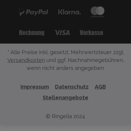
* Alle Preise inkl. gesetzl. Mehrwertsteuer zzgl.
Versandkosten
und ggf. Nachnahmegebühren,
wenn nicht anders angegeben.
Impressum
Datenschutz
AGB
Stellenangebote
© Ringella 2024