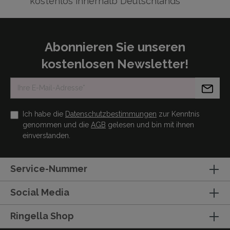
kostenlos innerhalb Deutschlands
Abonnieren Sie unseren
kostenlosen Newsletter!
Ich habe die
Datenschutzbestimmungen
zur Kenntnis
genommen und die
AGB
gelesen und bin mit ihnen
einverstanden.
Service-Nummer
Social Media
Ringella Shop