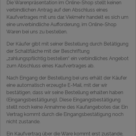
Die Warenpräsentation im Online-Shop stellt keinen
verbindlichen Antrag auf den Abschluss eines
Kaufvertrages mit uns dar. Vielmehr handelt es sich um
eine unverbindliche Aufforderung, im Online-Shop
Waren bei uns zu bestellen.
Der Käufer gibt mit seiner Bestellung durch Betätigung
der Schaltfläche mit der Beschriftung
„zahlungspflichtig bestellen“ ein verbindliches Angebot
zum Abschluss eines Kaufvertrages ab.
Nach Eingang der Bestellung bei uns erhält der Käufer
eine automatisch erzeugte E-Mail, mit der wir
bestätigen, dass wir seine Bestellung erhalten haben
(Eingangsbestätigung). Diese Eingangsbestätigung
stellt noch keine Annahme des Kaufangebotes dar. Ein
Vertrag kommt durch die Eingangsbestätigung noch
nicht zustande.
Ein Kaufvertrag über die Ware kommt erst zustande,