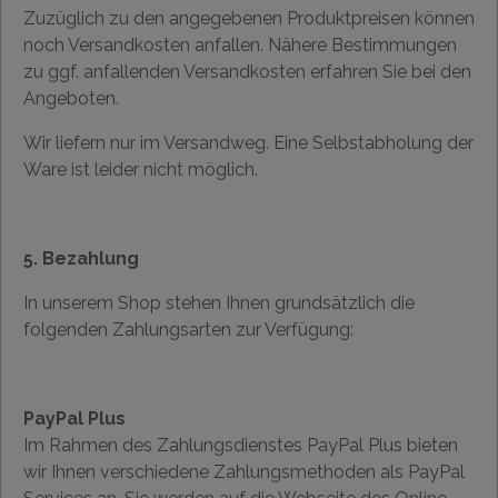
Zuzüglich zu den angegebenen Produktpreisen können
noch Versandkosten anfallen. Nähere Bestimmungen
zu ggf. anfallenden Versandkosten erfahren Sie bei den
Angeboten.
Wir liefern nur im Versandweg. Eine Selbstabholung der
Ware ist leider nicht möglich.
5. Bezahlung
In unserem Shop stehen Ihnen grundsätzlich die
folgenden Zahlungsarten zur Verfügung:
PayPal Plus
Im Rahmen des Zahlungsdienstes PayPal Plus bieten
wir Ihnen verschiedene Zahlungsmethoden als PayPal