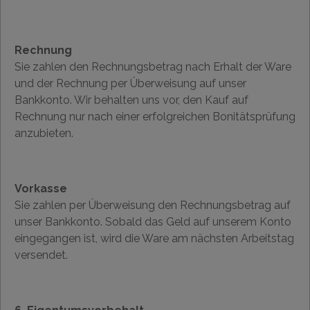
Rechnung
Sie zahlen den Rechnungsbetrag nach Erhalt der Ware
und der Rechnung per Überweisung auf unser
Bankkonto. Wir behalten uns vor, den Kauf auf
Rechnung nur nach einer erfolgreichen Bonitätsprüfung
anzubieten.
Vorkasse
Sie zahlen per Überweisung den Rechnungsbetrag auf
unser Bankkonto. Sobald das Geld auf unserem Konto
eingegangen ist, wird die Ware am nächsten Arbeitstag
versendet.