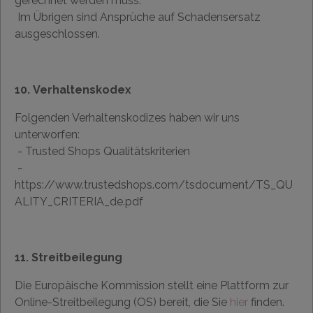
gerechnet werden muss.
Im Übrigen sind Ansprüche auf Schadensersatz
ausgeschlossen.
10. Verhaltenskodex
Folgenden Verhaltenskodizes haben wir uns
unterworfen:
- Trusted Shops Qualitätskriterien
-
https://www.trustedshops.com/tsdocument/TS_QU
ALITY_CRITERIA_de.pdf
11. Streitbeilegung
Die Europäische Kommission stellt eine Plattform zur
Online-Streitbeilegung (OS) bereit, die Sie
hier
finden.