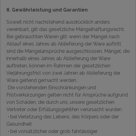
8. Gewährleistung und Garantien
Soweit nicht nachstehend ausdrücklich anders
vereinbart, gilt das gesetzliche Mängelhaftungsrecht.
Bei gebrauchten Waren gilt: wenn der Mangel nach
Ablauf eines Jahres ab Ablieferung der Ware auftritt,
sind die Mängelansprüche ausgeschlossen. Mängel, die
innerhalb eines Jahres ab Ablieferung der Ware
auftreten, können im Rahmen der gesetzlichen
Verjährungsfrist von zwei Jahren ab Ablieferung der
Ware geltend gemacht werden.
Die vorstehenden Einschränkungen und
Fristverkürzungen gelten nicht für Ansprüche aufgrund
von Schäden, die durch uns, unsere gesetzlichen
Vertreter oder Erfüllungsgehilfen verursacht wurden
• bei Verletzung des Lebens, des Körpers oder der
Gesundheit
• bei vorsätzlicher oder grob fahrlässiger