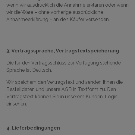
wenn wir ausdrücklich die Annahme erklären oder wenn
wir die Ware – ohne vorherige ausdrückliche
Annahmeerklärung – an den Käufer versenden.
3. Vertragssprache, Vertragstextspeicherung
Die für den Vertragsschluss zur Verfügung stehende
Sprache ist Deutsch.
Wir speichern den Vertragstext und senden Ihnen die
Bestelldaten und unsere AGB in Textform zu. Den
Vertragstext können Sie in unserem Kunden-Login
einsehen.
4. Lieferbedingungen