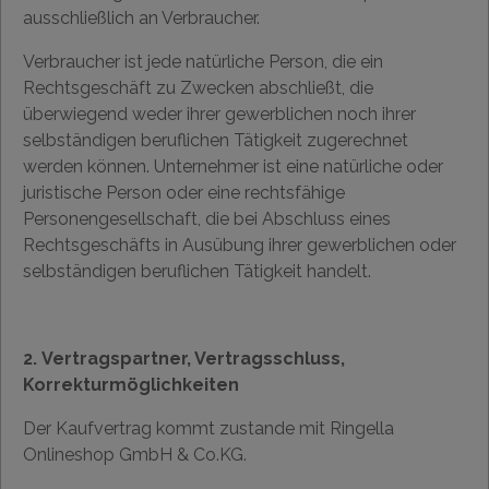
ausschließlich an Verbraucher.
Verbraucher ist jede natürliche Person, die ein
Rechtsgeschäft zu Zwecken abschließt, die
überwiegend weder ihrer gewerblichen noch ihrer
selbständigen beruflichen Tätigkeit zugerechnet
werden können. Unternehmer ist eine natürliche oder
juristische Person oder eine rechtsfähige
Personengesellschaft, die bei Abschluss eines
Rechtsgeschäfts in Ausübung ihrer gewerblichen oder
selbständigen beruflichen Tätigkeit handelt.
2. Vertragspartner, Vertragsschluss,
Korrekturmöglichkeiten
Der Kaufvertrag kommt zustande mit Ringella
Onlineshop GmbH & Co.KG.