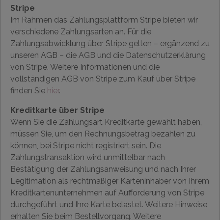
Stripe
Im Rahmen das Zahlungsplattform Stripe bieten wir
verschiedene Zahlungsarten an. Für die
Zahlungsabwicklung über Stripe gelten – ergänzend zu
unseren AGB – die AGB und die Datenschutzerklärung
von Stripe. Weitere Informationen und die
vollständigen AGB von Stripe zum Kauf über Stripe
finden Sie
hier
.
Kreditkarte über Stripe
Wenn Sie die Zahlungsart Kreditkarte gewählt haben,
müssen Sie, um den Rechnungsbetrag bezahlen zu
können, bei Stripe nicht registriert sein. Die
Zahlungstransaktion wird unmittelbar nach
Bestätigung der Zahlungsanweisung und nach Ihrer
Legitimation als rechtmäßiger Karteninhaber von Ihrem
Kreditkartenunternehmen auf Aufforderung von Stripe
durchgeführt und Ihre Karte belastet. Weitere Hinweise
erhalten Sie beim Bestellvorgang. Weitere