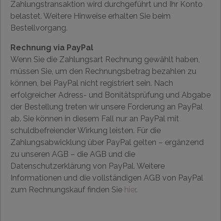
Zahlungstransaktion wird durchgeführt und Ihr Konto
belastet. Weitere Hinweise erhalten Sie beim
Bestellvorgang.
Rechnung via PayPal
Wenn Sie die Zahlungsart Rechnung gewählt haben,
müssen Sie, um den Rechnungsbetrag bezahlen zu
können, bei PayPal nicht registriert sein. Nach
erfolgreicher Adress- und Bonitätsprüfung und Abgabe
der Bestellung treten wir unsere Forderung an PayPal
ab. Sie können in diesem Fall nur an PayPal mit
schuldbefreiender Wirkung leisten. Für die
Zahlungsabwicklung über PayPal gelten – ergänzend
zu unseren AGB – die AGB und die
Datenschutzerklärung von PayPal. Weitere
Informationen und die vollständigen AGB von PayPal
zum Rechnungskauf finden Sie
hier
.