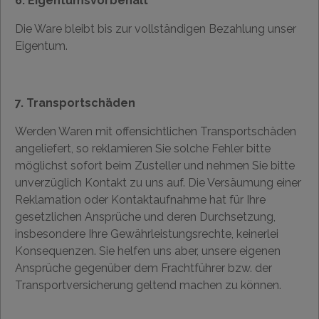
6. Eigentumsvorbehalt
Die Ware bleibt bis zur vollständigen Bezahlung unser
Eigentum.
7. Transportschäden
Werden Waren mit offensichtlichen Transportschäden
angeliefert, so reklamieren Sie solche Fehler bitte
möglichst sofort beim Zusteller und nehmen Sie bitte
unverzüglich Kontakt zu uns auf. Die Versäumung einer
Reklamation oder Kontaktaufnahme hat für Ihre
gesetzlichen Ansprüche und deren Durchsetzung,
insbesondere Ihre Gewährleistungsrechte, keinerlei
Konsequenzen. Sie helfen uns aber, unsere eigenen
Ansprüche gegenüber dem Frachtführer bzw. der
Transportversicherung geltend machen zu können.