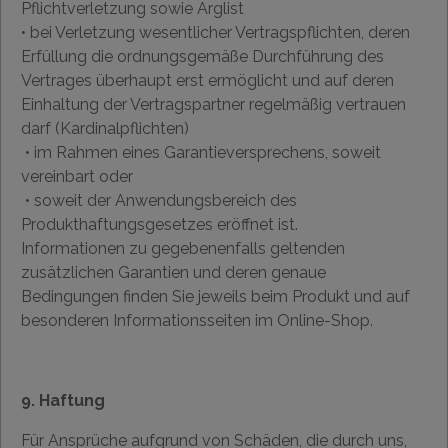
Pflichtverletzung sowie Arglist
• bei Verletzung wesentlicher Vertragspflichten, deren
Erfüllung die ordnungsgemäße Durchführung des
Vertrages überhaupt erst ermöglicht und auf deren
Einhaltung der Vertragspartner regelmäßig vertrauen
darf (Kardinalpflichten)
• im Rahmen eines Garantieversprechens, soweit
vereinbart oder
• soweit der Anwendungsbereich des
Produkthaftungsgesetzes eröffnet ist.
Informationen zu gegebenenfalls geltenden
zusätzlichen Garantien und deren genaue
Bedingungen finden Sie jeweils beim Produkt und auf
besonderen Informationsseiten im Online-Shop.
9. Haftung
Für Ansprüche aufgrund von Schäden, die durch uns,