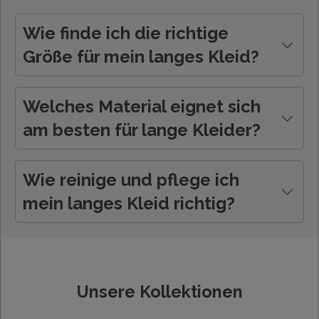
Wie finde ich die richtige
Größe für mein langes Kleid?
Welches Material eignet sich
am besten für lange Kleider?
Wie reinige und pflege ich
mein langes Kleid richtig?
Unsere Kollektionen