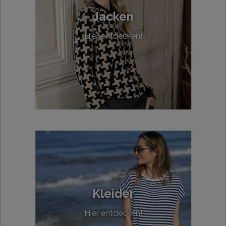
Jacken
Hier entdecken!
Kleider
Hier entdecken!