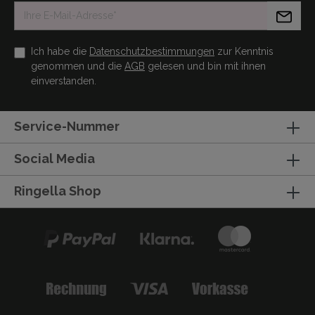
Ich habe die
Datenschutzbestimmungen
zur Kenntnis
genommen und die
AGB
gelesen und bin mit ihnen
einverstanden.
Service-Nummer
Social Media
Ringella Shop