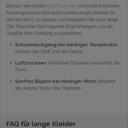
Ebenso wie unsere
Nachthemden
und unsere anderen
Kleidungsstücke sind auch unsere langen Kleider für
Damen leicht zu pflegen und begleiten Sie über lange
Zeit. Beachten Sie folgende Empfehlungen, um die
Qualität Ihrer Kleidung zu bewahren:
Schonwaschgang bei niedriger Temperatur
:
Schont den Stoff und die Farben.
Lufttrocknen
: Verhindert Einlaufen und erhält die
Form.
Sanftes Bügeln bei niedriger Hitze
: Bewahrt
die weiche Textur des Materials.
FAQ für lange Kleider