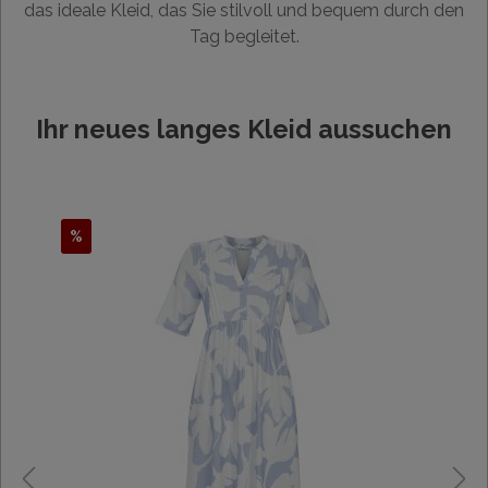
das ideale Kleid, das Sie stilvoll und bequem durch den
Tag begleitet.
Ihr neues langes Kleid aussuchen
%