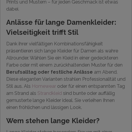
Prints und Mustern – für jeden Geschmack ist etwas
dabei.
Anlässe für lange Damenkleider:
Vielseitigkeit trifft Stil
Dank ihrer vielfältigen Kombinationsfähigkeit
präsentieren sich lange Kleider für Damen als wahre
Allrounder. Wählen Sie ein Kleid in einer gedeckteren
Farbe oder mit einem zurückhaltenden Muster für den
Berufsalltag oder festliche Anlässe
am Abend.
Diese eleganten Varianten strahlen Professionalität und
Stil aus. Als
Homewear
oder für einen entspannten Tag
am Strand als
Strandkleid
sind bunte oder auffällig
gemusterte lange Kleider ideal. Sie verleihen Ihnen
einen fröhlichen und lässigen Look.
Wem stehen lange Kleider?