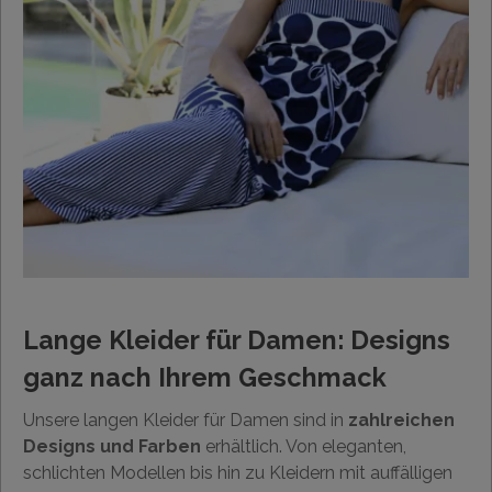
Lange Kleider für Damen: Designs
ganz nach Ihrem Geschmack
Unsere langen Kleider für Damen sind in
zahlreichen
Designs und Farben
erhältlich. Von eleganten,
schlichten Modellen bis hin zu Kleidern mit auffälligen