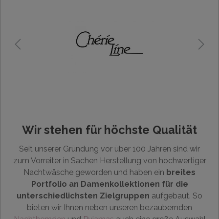
Wir stehen für höchste Qualität
Seit unserer Gründung vor über 100 Jahren sind wir
zum Vorreiter in Sachen Herstellung von hochwertiger
Nachtwäsche geworden und haben ein
breites
Portfolio an Damenkollektionen für die
unterschiedlichsten Zielgruppen
aufgebaut. So
bieten wir Ihnen neben unseren bezaubernden