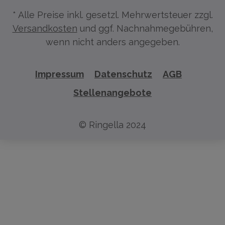
* Alle Preise inkl. gesetzl. Mehrwertsteuer zzgl.
Versandkosten
und ggf. Nachnahmegebühren,
wenn nicht anders angegeben.
Impressum
Datenschutz
AGB
Stellenangebote
© Ringella 2024