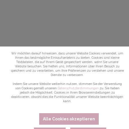
Wir möchten darauf hinweisen, dass unsere Website Cookies verwendet, um
Ihnen das bestmögliche Einkaufserlebnis zu bieten. Cookies sind kleine
Textdateien, die auf Ihrem Gerät gespeichert werden, wenn Sie unsere
Website besuchen. Sie helfen uns, Informationen über Ihren Besuch zu
speichern und zu verarbeiten, um Ihre Präferenzen zu verstehen und unsere
Dienste zu verbessern.
Indem Sie unsere Website weiterhin nutzen, stimmen Sie der Verwendung
von Cookies gemäß unseren
Datenschutzbestimmungen
zu. Sie haben
jedoch die Möglichkeit, Cookies in Ihren Browsereinstellungen zu
deaktivieren, obwohl dies die Funktionalität unserer Website beeinträchtigen
kann.
Alle Cookies akzeptieren