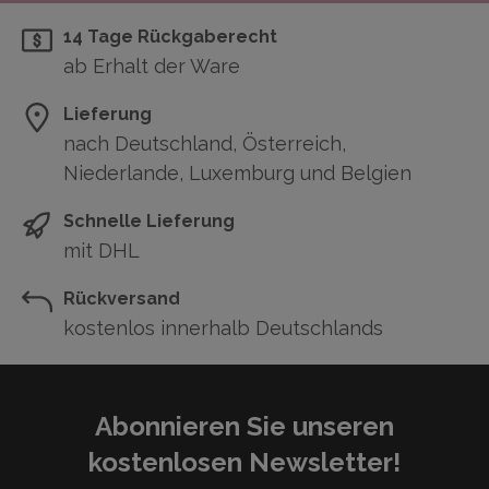
14 Tage Rückgaberecht
ab Erhalt der Ware
Lieferung
nach Deutschland, Österreich,
Niederlande, Luxemburg und Belgien
Schnelle Lieferung
mit DHL
Rückversand
kostenlos innerhalb Deutschlands
Abonnieren Sie unseren
kostenlosen Newsletter!