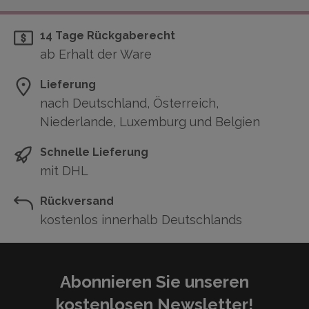
14 Tage Rückgaberecht
ab Erhalt der Ware
Lieferung
nach Deutschland, Österreich,
Niederlande, Luxemburg und Belgien
Schnelle Lieferung
mit DHL
Rückversand
kostenlos innerhalb Deutschlands
Abonnieren Sie unseren
kostenlosen Newsletter!