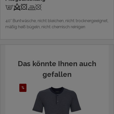
40° Buntwäsche, nicht bleichen, nicht trocknergeeignet,
mäßig heiß bügeln, nicht chemisch reinigen
Das könnte Ihnen auch
gefallen
%