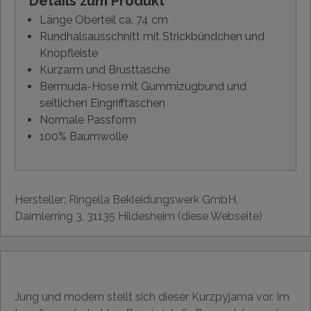
Details zum Produkt
Länge Oberteil ca. 74 cm
Rundhalsausschnitt mit Strickbündchen und
Knopfleiste
Kurzarm und Brusttasche
Bermuda-Hose mit Gummizugbund und
seitlichen Eingrifftaschen
Normale Passform
100% Baumwolle
Hersteller: Ringella Bekleidungswerk GmbH,
Daimlerring 3, 31135 Hildesheim (diese Webseite)
Jung und modern stellt sich dieser Kurzpyjama vor. Im