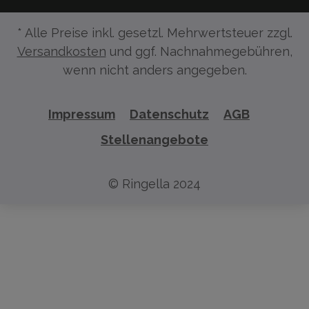
* Alle Preise inkl. gesetzl. Mehrwertsteuer zzgl.
Versandkosten
und ggf. Nachnahmegebühren,
wenn nicht anders angegeben.
Impressum
Datenschutz
AGB
Stellenangebote
© Ringella 2024