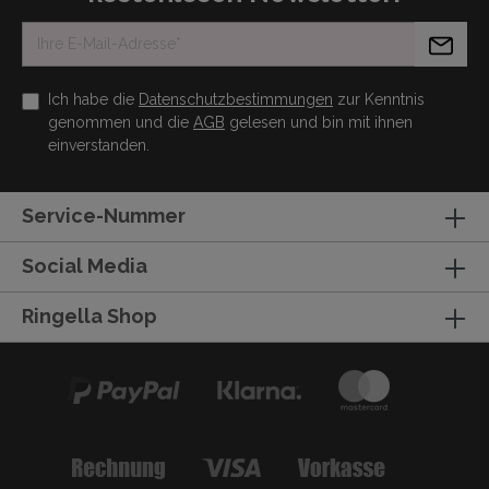
Ich habe die
Datenschutzbestimmungen
zur Kenntnis
genommen und die
AGB
gelesen und bin mit ihnen
einverstanden.
Service-Nummer
Social Media
Ringella Shop