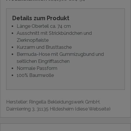
Details zum Produkt
Länge Oberteil ca. 74 cm
Ausschnitt mit Strickbündchen und
Zierknopfleiste
Kurzarm und Brusttasche
Bermuda-Hose mit Gummizugbund und
seitlichen Eingrifftaschen
Normale Passform
100% Baumwolle
Hersteller: Ringella Bekleidungswerk GmbH,
Daimlerring 3, 31135 Hildesheim (diese Webseite)