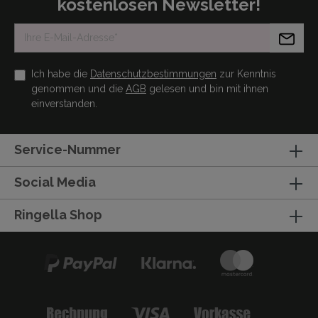
kostenlosen Newsletter!
Ich habe die
Datenschutzbestimmungen
zur Kenntnis
genommen und die
AGB
gelesen und bin mit ihnen
einverstanden.
Service-Nummer
Social Media
Ringella Shop