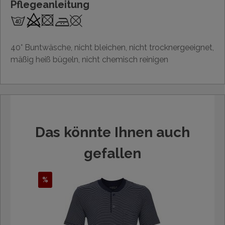
Pflegeanleitung
40° Buntwäsche, nicht bleichen, nicht trocknergeeignet,
mäßig heiß bügeln, nicht chemisch reinigen
Das könnte Ihnen auch
gefallen
%