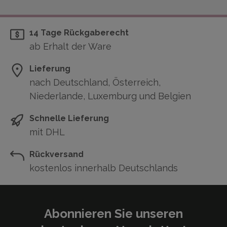
14 Tage Rückgaberecht
ab Erhalt der Ware
Lieferung
nach Deutschland, Österreich,
Niederlande, Luxemburg und Belgien
Schnelle Lieferung
mit DHL
Rückversand
kostenlos innerhalb Deutschlands
Abonnieren Sie unseren