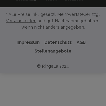
* Alle Preise inkl. gesetzl. Mehrwertsteuer zzgl.
Versandkosten
und ggf. Nachnahmegebühren,
wenn nicht anders angegeben.
Impressum
Datenschutz
AGB
Stellenangebote
© Ringella 2024