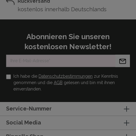
Rückversand
kostenlos innerhalb Deutschlands
Abonnieren Sie unseren
kostenlosen Newsletter!
Ich habe die
Datenschutzbestimmungen
zur Kenntnis
genommen und die
AGB
gelesen und bin mit ihnen
einverstanden.
Service-Nummer
Social Media