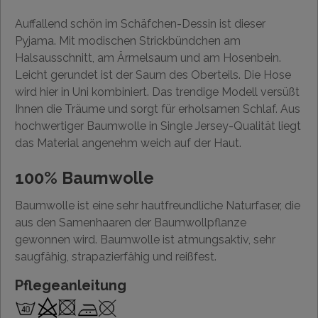
Auffallend schön im Schäfchen-Dessin ist dieser
Pyjama. Mit modischen Strickbündchen am
Halsausschnitt, am Ärmelsaum und am Hosenbein.
Leicht gerundet ist der Saum des Oberteils. Die Hose
wird hier in Uni kombiniert. Das trendige Modell versüßt
Ihnen die Träume und sorgt für erholsamen Schlaf. Aus
hochwertiger Baumwolle in Single Jersey-Qualität liegt
das Material angenehm weich auf der Haut.
100% Baumwolle
Baumwolle ist eine sehr hautfreundliche Naturfaser, die
aus den Samenhaaren der Baumwollpflanze
gewonnen wird. Baumwolle ist atmungsaktiv, sehr
saugfähig, strapazierfähig und reißfest.
Pflegeanleitung