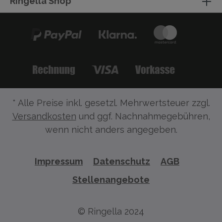
Ringella Shop
* Alle Preise inkl. gesetzl. Mehrwertsteuer zzgl.
Versandkosten
und ggf. Nachnahmegebühren,
wenn nicht anders angegeben.
Impressum
Datenschutz
AGB
Stellenangebote
© Ringella 2024