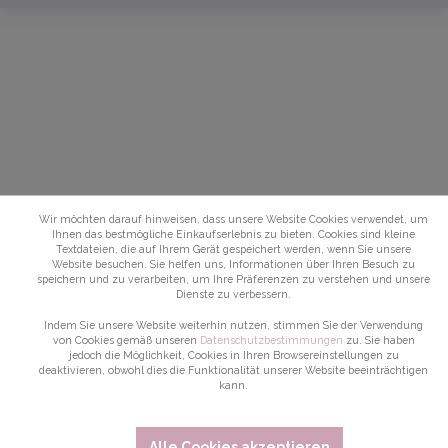
Wir möchten darauf hinweisen, dass unsere Website Cookies verwendet, um
Ihnen das bestmögliche Einkaufserlebnis zu bieten. Cookies sind kleine
Textdateien, die auf Ihrem Gerät gespeichert werden, wenn Sie unsere
Website besuchen. Sie helfen uns, Informationen über Ihren Besuch zu
speichern und zu verarbeiten, um Ihre Präferenzen zu verstehen und unsere
Dienste zu verbessern.
Indem Sie unsere Website weiterhin nutzen, stimmen Sie der Verwendung
von Cookies gemäß unseren
Datenschutzbestimmungen
zu. Sie haben
jedoch die Möglichkeit, Cookies in Ihren Browsereinstellungen zu
deaktivieren, obwohl dies die Funktionalität unserer Website beeinträchtigen
kann.
Alle Cookies akzeptieren