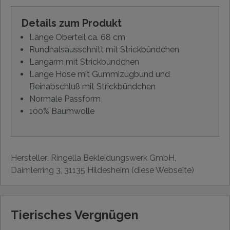
Details zum Produkt
Länge Oberteil ca. 68 cm
Rundhalsausschnitt mit Strickbündchen
Langarm mit Strickbündchen
Lange Hose mit Gummizugbund und
Beinabschluß mit Strickbündchen
Normale Passform
100% Baumwolle
Hersteller: Ringella Bekleidungswerk GmbH,
Daimlerring 3, 31135 Hildesheim (diese Webseite)
Tierisches Vergnügen