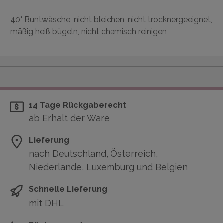
40° Buntwäsche, nicht bleichen, nicht trocknergeeignet,
mäßig heiß bügeln, nicht chemisch reinigen
14 Tage Rückgaberecht
ab Erhalt der Ware
Lieferung
nach Deutschland, Österreich,
Niederlande, Luxemburg und Belgien
Schnelle Lieferung
mit DHL