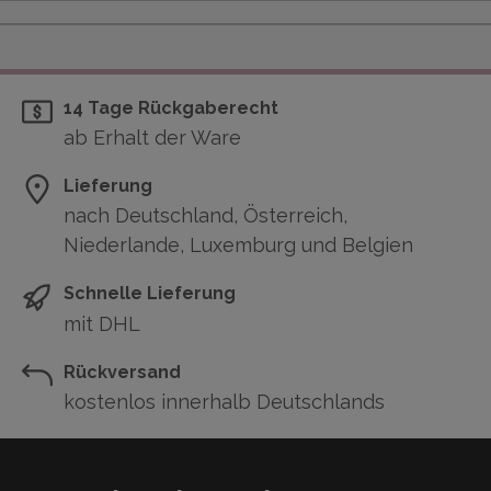
14 Tage Rückgaberecht
ab Erhalt der Ware
Lieferung
nach Deutschland, Österreich,
Niederlande, Luxemburg und Belgien
Schnelle Lieferung
mit DHL
Rückversand
kostenlos innerhalb Deutschlands