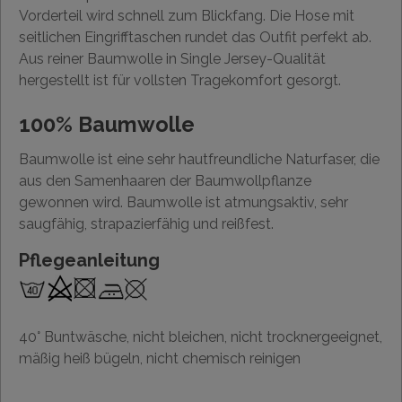
Vorderteil wird schnell zum Blickfang. Die Hose mit
seitlichen Eingrifftaschen rundet das Outfit perfekt ab.
Aus reiner Baumwolle in Single Jersey-Qualität
hergestellt ist für vollsten Tragekomfort gesorgt.
100% Baumwolle
Baumwolle ist eine sehr hautfreundliche Naturfaser, die
aus den Samenhaaren der Baumwollpflanze
gewonnen wird. Baumwolle ist atmungsaktiv, sehr
saugfähig, strapazierfähig und reißfest.
Pflegeanleitung
40° Buntwäsche, nicht bleichen, nicht trocknergeeignet,
mäßig heiß bügeln, nicht chemisch reinigen