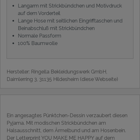
Langarm mit Strickbündchen und Motivdruck
auf dem Vorderteil
Lange Hose mit seitlichen Eingrifftaschen und
Beinabschluß mit Strickbündchen
Normale Passform
100% Baumwolle
Hersteller: Ringella Bekleidungswerk GmbH,
Daimlerring 3, 31135 Hildesheim (diese Webseite)
Ein angesagtes Pünktchen-Dessin verzaubert diesen
Pyjama. Mit modischen Strickbündchen am
Halsausschnitt, dem Ärmelbund und am Hosenbein.
Der Letterprint YOU MAKE ME HAPPY auf dem