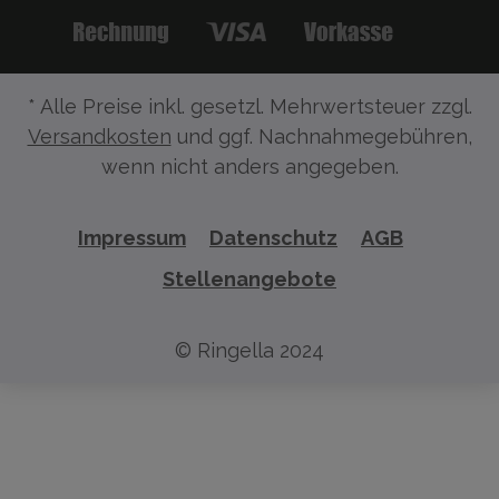
* Alle Preise inkl. gesetzl. Mehrwertsteuer zzgl.
Versandkosten
und ggf. Nachnahmegebühren,
wenn nicht anders angegeben.
Impressum
Datenschutz
AGB
Stellenangebote
© Ringella 2024