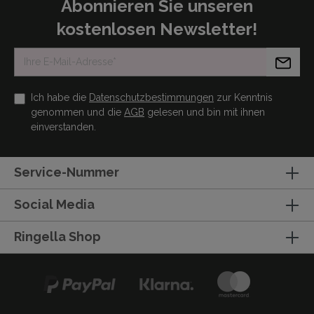
Abonnieren Sie unseren
kostenlosen Newsletter!
Ich habe die
Datenschutzbestimmungen
zur Kenntnis
genommen und die
AGB
gelesen und bin mit ihnen
einverstanden.
Service-Nummer
Social Media
Ringella Shop