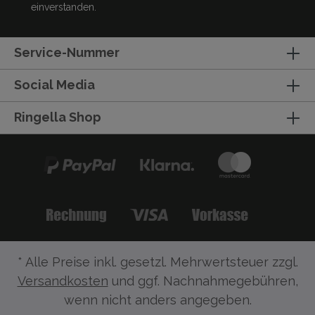
einverstanden.
Service-Nummer
Social Media
Ringella Shop
* Alle Preise inkl. gesetzl. Mehrwertsteuer zzgl.
Versandkosten
und ggf. Nachnahmegebühren,
wenn nicht anders angegeben.