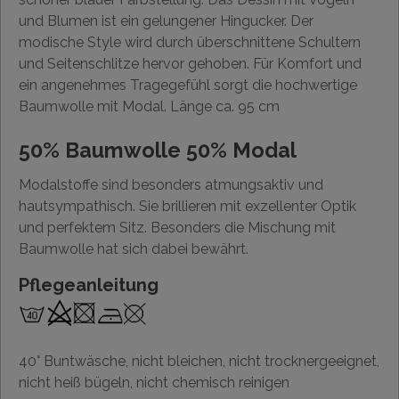
und Blumen ist ein gelungener Hingucker. Der
modische Style wird durch überschnittene Schultern
und Seitenschlitze hervor gehoben. Für Komfort und
ein angenehmes Tragegefühl sorgt die hochwertige
Baumwolle mit Modal. Länge ca. 95 cm
50% Baumwolle 50% Modal
Modalstoffe sind besonders atmungsaktiv und
hautsympathisch. Sie brillieren mit exzellenter Optik
und perfektem Sitz. Besonders die Mischung mit
Baumwolle hat sich dabei bewährt.
Pflegeanleitung
40° Buntwäsche, nicht bleichen, nicht trocknergeeignet,
nicht heiß bügeln, nicht chemisch reinigen