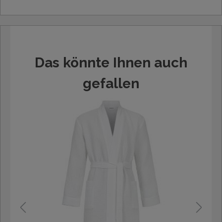
Das könnte Ihnen auch
gefallen