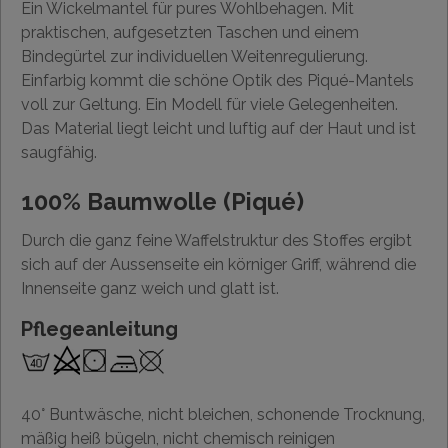
Ein Wickelmantel für pures Wohlbehagen. Mit
praktischen, aufgesetzten Taschen und einem
Bindegürtel zur individuellen Weitenregulierung.
Einfarbig kommt die schöne Optik des Piqué-Mantels
voll zur Geltung. Ein Modell für viele Gelegenheiten.
Das Material liegt leicht und luftig auf der Haut und ist
saugfähig.
100% Baumwolle (Piqué)
Durch die ganz feine Waffelstruktur des Stoffes ergibt
sich auf der Aussenseite ein körniger Griff, während die
Innenseite ganz weich und glatt ist.
Pflegeanleitung
40° Buntwäsche, nicht bleichen, schonende Trocknung,
mäßig heiß bügeln, nicht chemisch reinigen