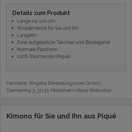
Details zum Produkt
Länge ca. 120 cm
Wickelmantel für Sie und Ihn
Langarm
Zwei aufgesetzte Taschen und Bindegürtel
Normale Passform
100% Baumwolle (Piqué)
Hersteller: Ringella Bekleidungswerk GmbH,
Daimlerring 3, 31135 Hildesheim (diese Webseite)
Kimono für Sie und Ihn aus Piqué