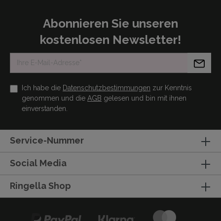
Abonnieren Sie unseren
kostenlosen Newsletter!
Ich habe die
Datenschutzbestimmungen
zur Kenntnis
genommen und die
AGB
gelesen und bin mit ihnen
einverstanden.
Service-Nummer
Social Media
Ringella Shop