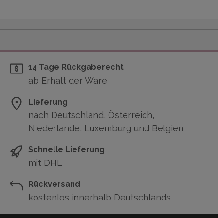
14 Tage Rückgaberecht
ab Erhalt der Ware
Lieferung
nach Deutschland, Österreich,
Niederlande, Luxemburg und Belgien
Schnelle Lieferung
mit DHL
Rückversand
kostenlos innerhalb Deutschlands