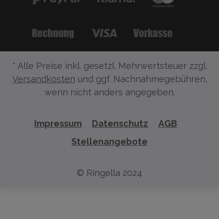
* Alle Preise inkl. gesetzl. Mehrwertsteuer zzgl.
Versandkosten
und ggf. Nachnahmegebühren,
wenn nicht anders angegeben.
Impressum
Datenschutz
AGB
Stellenangebote
© Ringella 2024