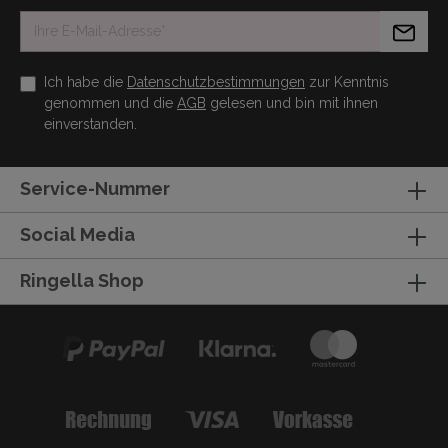
Ich habe die
Datenschutzbestimmungen
zur Kenntnis
genommen und die
AGB
gelesen und bin mit ihnen
einverstanden.
Service-Nummer
Social Media
Ringella Shop