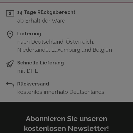
14 Tage Rückgaberecht
ab Erhalt der Ware
Lieferung
nach Deutschland, Österreich,
Niederlande, Luxemburg und Belgien
Schnelle Lieferung
mit DHL
Rückversand
kostenlos innerhalb Deutschlands
Abonnieren Sie unseren
kostenlosen Newsletter!