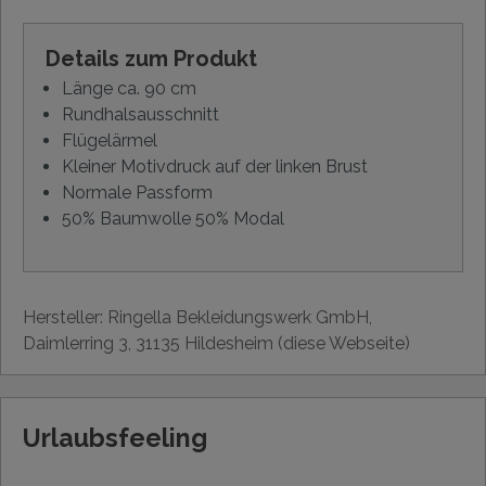
Details zum Produkt
Länge ca. 90 cm
Rundhalsausschnitt
Flügelärmel
Kleiner Motivdruck auf der linken Brust
Normale Passform
50% Baumwolle 50% Modal
Hersteller: Ringella Bekleidungswerk GmbH,
Daimlerring 3, 31135 Hildesheim (diese Webseite)
Urlaubsfeeling