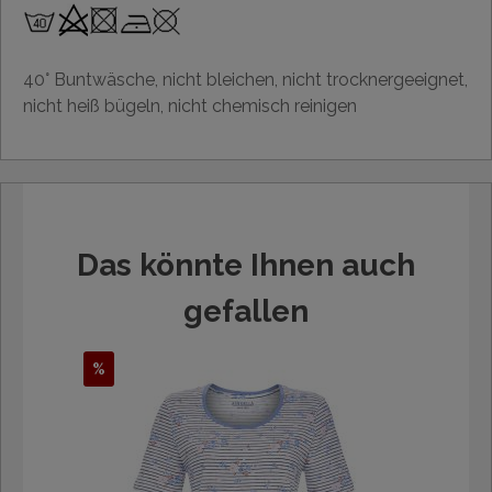
40° Buntwäsche, nicht bleichen, nicht trocknergeeignet,
nicht heiß bügeln, nicht chemisch reinigen
Das könnte Ihnen auch
gefallen
%