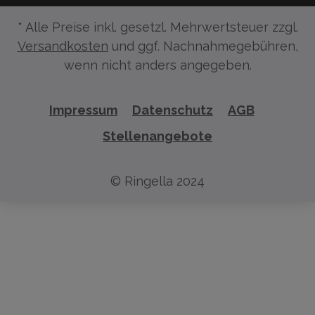
* Alle Preise inkl. gesetzl. Mehrwertsteuer zzgl.
Versandkosten
und ggf. Nachnahmegebühren,
wenn nicht anders angegeben.
Impressum
Datenschutz
AGB
Stellenangebote
© Ringella 2024