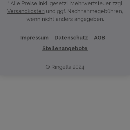
* Alle Preise inkl. gesetzl. Mehrwertsteuer zzgl.
Versandkosten
und ggf. Nachnahmegebühren,
wenn nicht anders angegeben.
Impressum
Datenschutz
AGB
Stellenangebote
© Ringella 2024