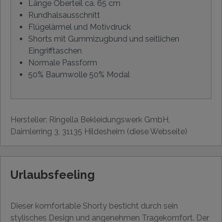
Länge Oberteil ca. 65 cm
Rundhalsausschnitt
Flügelärmel und Motivdruck
Shorts mit Gummizugbund und seitlichen
Eingrifftaschen
Normale Passform
50% Baumwolle 50% Modal
Hersteller: Ringella Bekleidungswerk GmbH,
Daimlerring 3, 31135 Hildesheim (diese Webseite)
Urlaubsfeeling
Dieser komfortable Shorty besticht durch sein
stylisches Design und angenehmen Tragekomfort. Der