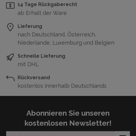
14 Tage Rückgaberecht
ab Erhalt der Ware
Lieferung
nach Deutschland, Österreich,
Niederlande, Luxemburg und Belgien
Schnelle Lieferung
mit DHL
Rückversand
kostenlos innerhalb Deutschlands
Abonnieren Sie unseren
kostenlosen Newsletter!