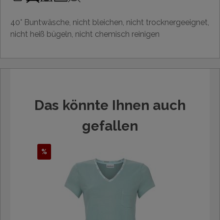
40° Buntwäsche, nicht bleichen, nicht trocknergeeignet,
nicht heiß bügeln, nicht chemisch reinigen
Das könnte Ihnen auch
gefallen
%