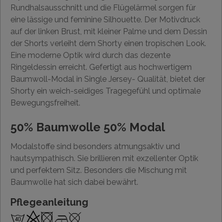
Rundhalsausschnitt und die Flügelärmel sorgen für
eine lässige und feminine Silhouette. Der Motivdruck
auf der linken Brust, mit kleiner Palme und dem Dessin
der Shorts verleiht dem Shorty einen tropischen Look.
Eine moderne Optik wird durch das dezente
Ringeldessin erreicht. Gefertigt aus hochwertigem
Baumwoll-Modal in Single Jersey- Qualität, bietet der
Shorty ein weich-seidiges Tragegefühl und optimale
Bewegungsfreiheit.
50% Baumwolle 50% Modal
Modalstoffe sind besonders atmungsaktiv und
hautsympathisch. Sie brillieren mit exzellenter Optik
und perfektem Sitz. Besonders die Mischung mit
Baumwolle hat sich dabei bewährt.
Pflegeanleitung