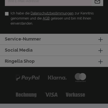
Ich habe die
Datenschutzbestimmungen
zur Kenntnis
genommen und die
AGB
gelesen und bin mit ihnen
einverstanden.
Service-Nummer
Social Media
Ringella Shop