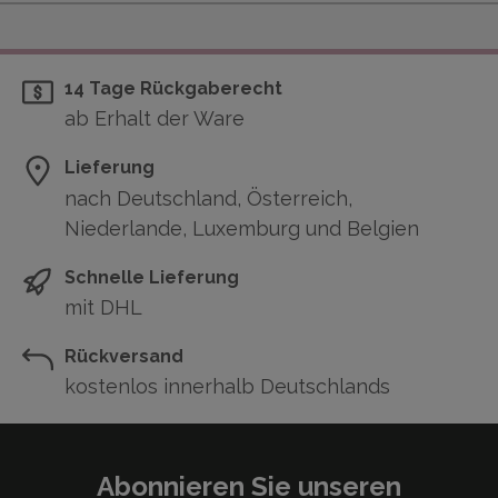
14 Tage Rückgaberecht
ab Erhalt der Ware
Lieferung
nach Deutschland, Österreich,
Niederlande, Luxemburg und Belgien
Schnelle Lieferung
mit DHL
Rückversand
kostenlos innerhalb Deutschlands
Abonnieren Sie unseren