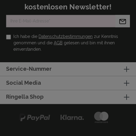
kostenlosen Newsletter!
Ich habe die
Datenschutzbestimmungen
zur Kenntnis
genommen und die
AGB
gelesen und bin mit ihnen
einverstanden.
Service-Nummer
Social Media
Ringella Shop