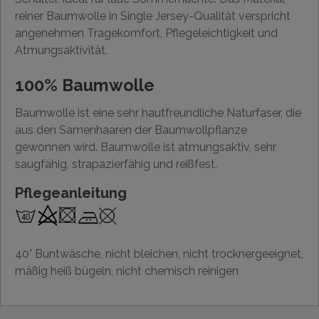
reiner Baumwolle in Single Jersey-Qualität verspricht
angenehmen Tragekomfort, Pflegeleichtigkeit und
Atmungsaktivität.
100% Baumwolle
Baumwolle ist eine sehr hautfreundliche Naturfaser, die
aus den Samenhaaren der Baumwollpflanze
gewonnen wird. Baumwolle ist atmungsaktiv, sehr
saugfähig, strapazierfähig und reißfest.
Pflegeanleitung
40° Buntwäsche, nicht bleichen, nicht trocknergeeignet,
mäßig heiß bügeln, nicht chemisch reinigen