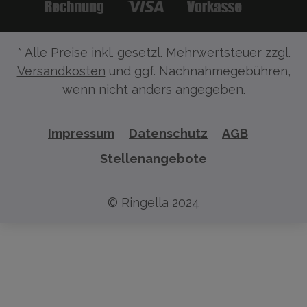
* Alle Preise inkl. gesetzl. Mehrwertsteuer zzgl.
Versandkosten
und ggf. Nachnahmegebühren,
wenn nicht anders angegeben.
Impressum
Datenschutz
AGB
Stellenangebote
© Ringella 2024