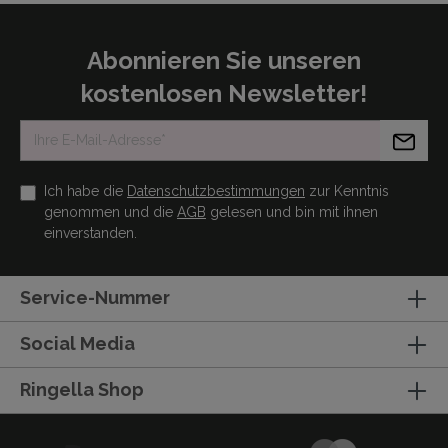
Abonnieren Sie unseren
kostenlosen Newsletter!
Ich habe die
Datenschutzbestimmungen
zur Kenntnis
genommen und die
AGB
gelesen und bin mit ihnen
einverstanden.
Service-Nummer
Social Media
Ringella Shop