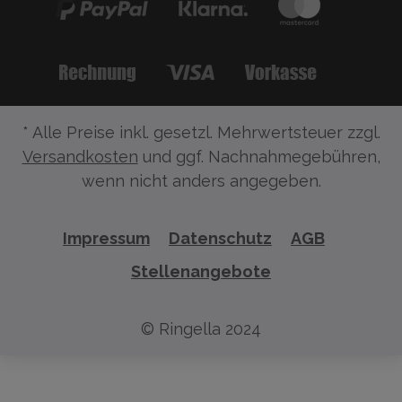
* Alle Preise inkl. gesetzl. Mehrwertsteuer zzgl.
Versandkosten
und ggf. Nachnahmegebühren,
wenn nicht anders angegeben.
Impressum
Datenschutz
AGB
Stellenangebote
© Ringella 2024