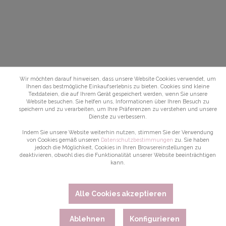
Wir möchten darauf hinweisen, dass unsere Website Cookies verwendet, um
Ihnen das bestmögliche Einkaufserlebnis zu bieten. Cookies sind kleine
Textdateien, die auf Ihrem Gerät gespeichert werden, wenn Sie unsere
Website besuchen. Sie helfen uns, Informationen über Ihren Besuch zu
speichern und zu verarbeiten, um Ihre Präferenzen zu verstehen und unsere
Dienste zu verbessern.
Indem Sie unsere Website weiterhin nutzen, stimmen Sie der Verwendung
von Cookies gemäß unseren
Datenschutzbestimmungen
zu. Sie haben
jedoch die Möglichkeit, Cookies in Ihren Browsereinstellungen zu
deaktivieren, obwohl dies die Funktionalität unserer Website beeinträchtigen
kann.
Alle Cookies akzeptieren
Ablehnen
Konfigurieren