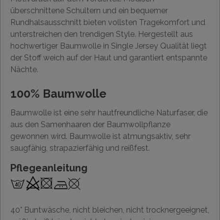
überschnittene Schultern und ein bequemer
Rundhalsausschnitt bieten vollsten Tragekomfort und
unterstreichen den trendigen Style. Hergestellt aus
hochwertiger Baumwolle in Single Jersey Qualität liegt
der Stoff weich auf der Haut und garantiert entspannte
Nächte.
100% Baumwolle
Baumwolle ist eine sehr hautfreundliche Naturfaser, die
aus den Samenhaaren der Baumwollpflanze
gewonnen wird. Baumwolle ist atmungsaktiv, sehr
saugfähig, strapazierfähig und reißfest.
Pflegeanleitung
40° Buntwäsche, nicht bleichen, nicht trocknergeeignet,