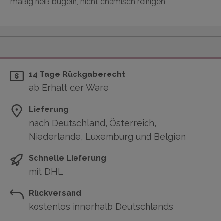
mäßig heiß bügeln, nicht chemisch reinigen
14 Tage Rückgaberecht
ab Erhalt der Ware
Lieferung
nach Deutschland, Österreich,
Niederlande, Luxemburg und Belgien
Schnelle Lieferung
mit DHL
Rückversand
kostenlos innerhalb Deutschlands