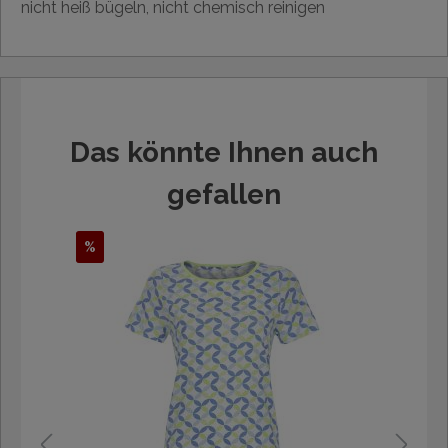
nicht heiß bügeln, nicht chemisch reinigen
Das könnte Ihnen auch
gefallen
%