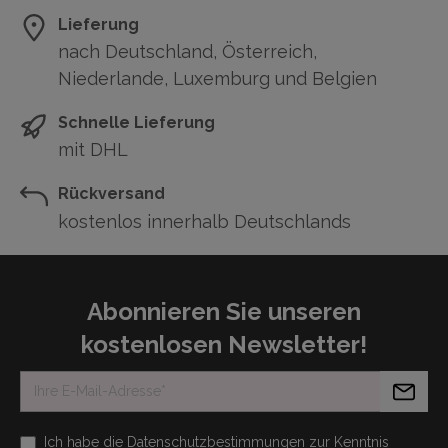
Lieferung
nach Deutschland, Österreich,
Niederlande, Luxemburg und Belgien
Schnelle Lieferung
mit DHL
Rückversand
kostenlos innerhalb Deutschlands
Abonnieren Sie unseren
kostenlosen Newsletter!
Ich habe die
Datenschutzbestimmungen
zur Kenntnis