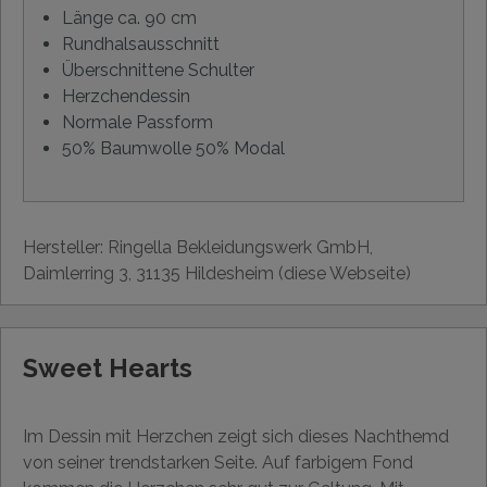
Länge ca. 90 cm
Rundhalsausschnitt
Überschnittene Schulter
Herzchendessin
Normale Passform
50% Baumwolle 50% Modal
Hersteller: Ringella Bekleidungswerk GmbH,
Daimlerring 3, 31135 Hildesheim (diese Webseite)
Sweet Hearts
Im Dessin mit Herzchen zeigt sich dieses Nachthemd
von seiner trendstarken Seite. Auf farbigem Fond