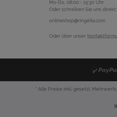
Mo-Do, 08:00 - 15:30 Uhr
Oder schreiben Sie uns direkt:
onlineshop@ringella.com
Oder über unser
Kontaktformu
* Alle Preise inkl. gesetzl. Mehrwerts