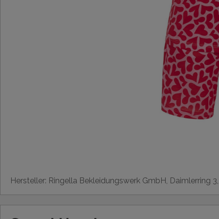
Hersteller: Ringella Bekleidungswerk GmbH, Daimlerring 3