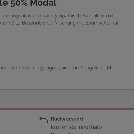
le 50% Modal
atmungsaktiv und hautsympathisch. Sie brillieren mit
ektem Sitz. Besonders die Mischung mit Baumwolle hat
en, nicht trocknergeeignet, nicht heiß bügeln, nicht
Rückversand
kostenlos innerhalb