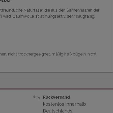
utfreundliche Naturfaser, die aus den Samenhaaren der
wird. Baumwolle ist atmungsaktiv, sehr saugfähig,
hen, nicht trocknergeeignet, mäßig heiß bügeln, nicht
Rückversand
kostenlos innerhalb
Deutschlands