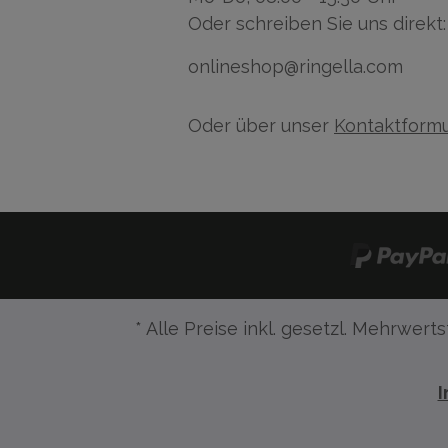
Oder schreiben Sie uns direkt:
onlineshop@ringella.com
Oder über unser
Kontaktformu
* Alle Preise inkl. gesetzl. Mehrwerts