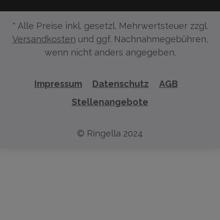
* Alle Preise inkl. gesetzl. Mehrwertsteuer zzgl.
Versandkosten
und ggf. Nachnahmegebühren,
wenn nicht anders angegeben.
Impressum
Datenschutz
AGB
Stellenangebote
© Ringella 2024