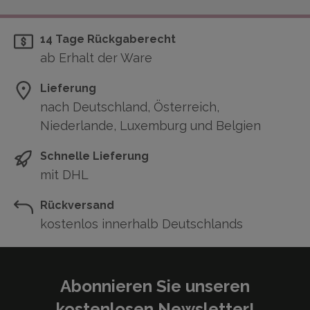
14 Tage Rückgaberecht
ab Erhalt der Ware
Lieferung
nach Deutschland, Österreich,
Niederlande, Luxemburg und Belgien
Schnelle Lieferung
mit DHL
Rückversand
kostenlos innerhalb Deutschlands
Abonnieren Sie unseren
kostenlosen Newsletter!