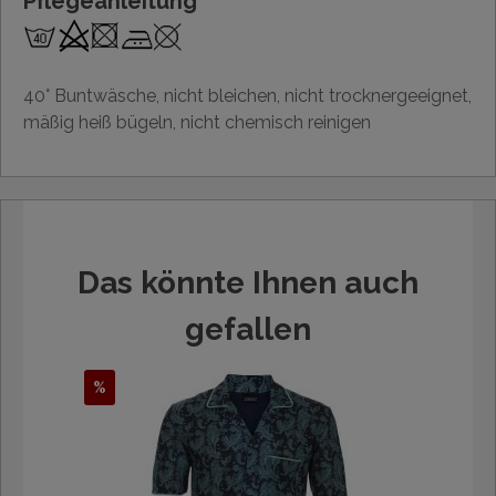
Pflegeanleitung
40° Buntwäsche, nicht bleichen, nicht trocknergeeignet,
mäßig heiß bügeln, nicht chemisch reinigen
Das könnte Ihnen auch
gefallen
%