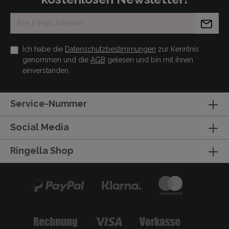
Ich habe die
Datenschutzbestimmungen
zur Kenntnis
genommen und die
AGB
gelesen und bin mit ihnen
einverstanden.
Service-Nummer
Social Media
Ringella Shop