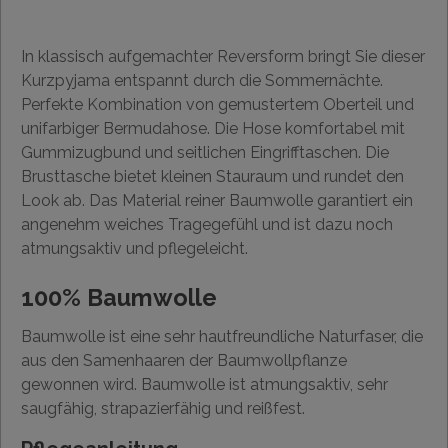
In klassisch aufgemachter Reversform bringt Sie dieser
Kurzpyjama entspannt durch die Sommernächte.
Perfekte Kombination von gemustertem Oberteil und
unifarbiger Bermudahose. Die Hose komfortabel mit
Gummizugbund und seitlichen Eingrifftaschen. Die
Brusttasche bietet kleinen Stauraum und rundet den
Look ab. Das Material reiner Baumwolle garantiert ein
angenehm weiches Tragegefühl und ist dazu noch
atmungsaktiv und pflegeleicht.
100% Baumwolle
Baumwolle ist eine sehr hautfreundliche Naturfaser, die
aus den Samenhaaren der Baumwollpflanze
gewonnen wird. Baumwolle ist atmungsaktiv, sehr
saugfähig, strapazierfähig und reißfest.