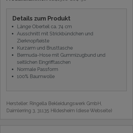
Details zum Produkt
Länge Oberteil ca. 74 cm
Ausschnitt mit Strickbündchen und
Zierknopfleiste
Kurzarm und Brusttasche
Bermuda-Hose mit Gummizugbund und
seitlichen Eingrifftaschen
Normale Passform
100% Baumwolle
Hersteller: Ringella Bekleidungswerk GmbH,
Daimlerring 3, 31135 Hildesheim (diese Webseite)