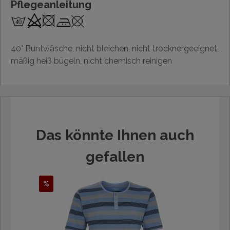
Pflegeanleitung
40° Buntwäsche, nicht bleichen, nicht trocknergeeignet,
mäßig heiß bügeln, nicht chemisch reinigen
Das könnte Ihnen auch
gefallen
%