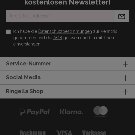
kostenlosen Newsletter!
Ich habe die
Datenschutzbestimmungen
zur Kenntnis
genommen und die
AGB
gelesen und bin mit ihnen
einverstanden.
Service-Nummer
Social Media
Ringella Shop