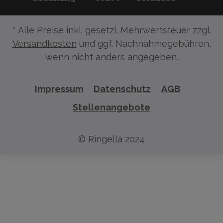
* Alle Preise inkl. gesetzl. Mehrwertsteuer zzgl.
Versandkosten
und ggf. Nachnahmegebühren,
wenn nicht anders angegeben.
Impressum
Datenschutz
AGB
Stellenangebote
© Ringella 2024