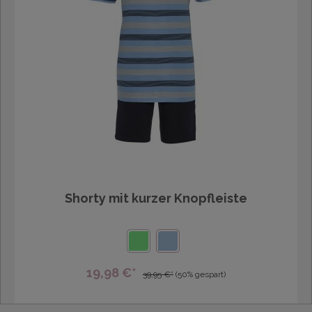
Shorty mit kurzer Knopfleiste
19,98 €*
39,95 €*
(50% gespart)