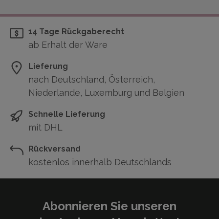
14 Tage Rückgaberecht
ab Erhalt der Ware
Lieferung
nach Deutschland, Österreich,
Niederlande, Luxemburg und Belgien
Schnelle Lieferung
mit DHL
Rückversand
kostenlos innerhalb Deutschlands
Abonnieren Sie unseren