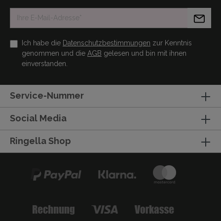
Ich habe die
Datenschutzbestimmungen
zur Kenntnis
genommen und die
AGB
gelesen und bin mit ihnen
einverstanden.
Service-Nummer
Social Media
Ringella Shop