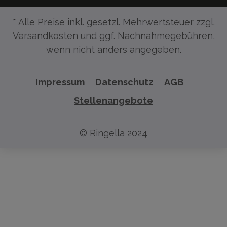
* Alle Preise inkl. gesetzl. Mehrwertsteuer zzgl.
Versandkosten
und ggf. Nachnahmegebühren,
wenn nicht anders angegeben.
Impressum
Datenschutz
AGB
Stellenangebote
© Ringella 2024