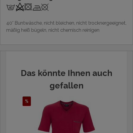
40° Buntwäsche, nicht bleichen, nicht trocknergeeignet,
mäßig heiß bügeln, nicht chemisch reinigen
Das könnte Ihnen auch
gefallen
%