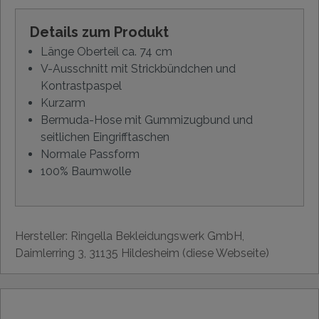
Details zum Produkt
Länge Oberteil ca. 74 cm
V-Ausschnitt mit Strickbündchen und
Kontrastpaspel
Kurzarm
Bermuda-Hose mit Gummizugbund und
seitlichen Eingrifftaschen
Normale Passform
100% Baumwolle
Hersteller: Ringella Bekleidungswerk GmbH,
Daimlerring 3, 31135 Hildesheim (diese Webseite)