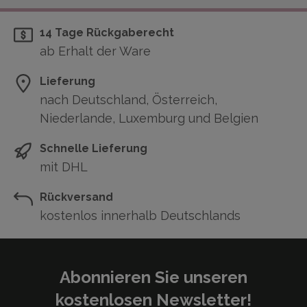
14 Tage Rückgaberecht
ab Erhalt der Ware
Lieferung
nach Deutschland, Österreich,
Niederlande, Luxemburg und Belgien
Schnelle Lieferung
mit DHL
Rückversand
kostenlos innerhalb Deutschlands
Abonnieren Sie unseren
kostenlosen Newsletter!