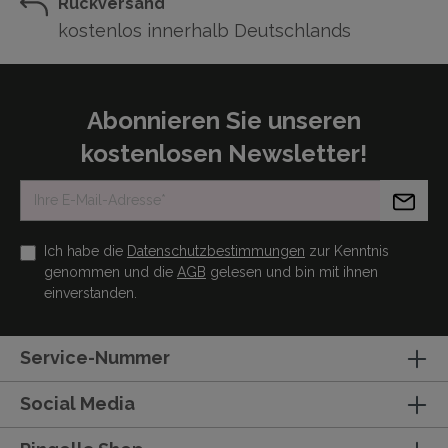
Rückversand
kostenlos innerhalb Deutschlands
Abonnieren Sie unseren
kostenlosen Newsletter!
Ich habe die
Datenschutzbestimmungen
zur Kenntnis
genommen und die
AGB
gelesen und bin mit ihnen
einverstanden.
Service-Nummer
Social Media