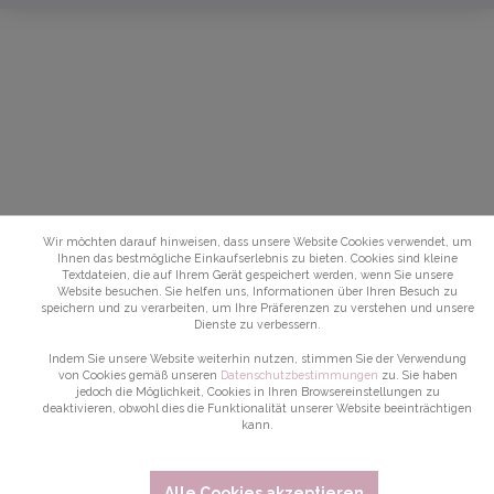
Wir möchten darauf hinweisen, dass unsere Website Cookies verwendet, um
Ihnen das bestmögliche Einkaufserlebnis zu bieten. Cookies sind kleine
Textdateien, die auf Ihrem Gerät gespeichert werden, wenn Sie unsere
Website besuchen. Sie helfen uns, Informationen über Ihren Besuch zu
speichern und zu verarbeiten, um Ihre Präferenzen zu verstehen und unsere
Dienste zu verbessern.
Indem Sie unsere Website weiterhin nutzen, stimmen Sie der Verwendung
von Cookies gemäß unseren
Datenschutzbestimmungen
zu. Sie haben
jedoch die Möglichkeit, Cookies in Ihren Browsereinstellungen zu
deaktivieren, obwohl dies die Funktionalität unserer Website beeinträchtigen
kann.
Alle Cookies akzeptieren