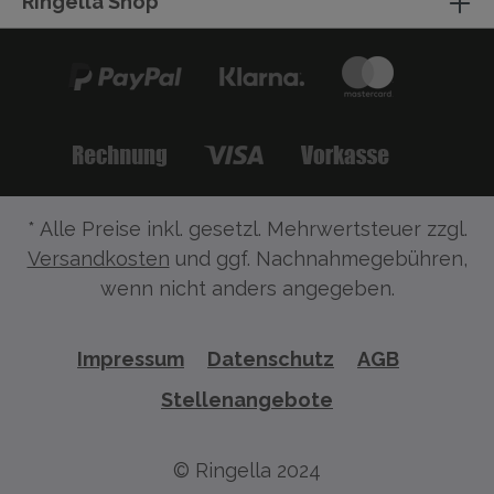
Ringella Shop
* Alle Preise inkl. gesetzl. Mehrwertsteuer zzgl.
Versandkosten
und ggf. Nachnahmegebühren,
wenn nicht anders angegeben.
Impressum
Datenschutz
AGB
Stellenangebote
© Ringella 2024