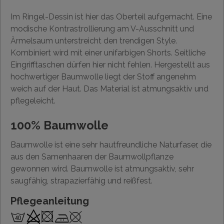
Im Ringel-Dessin ist hier das Oberteil aufgemacht. Eine
modische Kontrastrollierung am V-Ausschnitt und
Ärmelsaum unterstreicht den trendigen Style.
Kombiniert wird mit einer unifarbigen Shorts. Seitliche
Eingrifftaschen dürfen hier nicht fehlen. Hergestellt aus
hochwertiger Baumwolle liegt der Stoff angenehm
weich auf der Haut. Das Material ist atmungsaktiv und
pflegeleicht.
100% Baumwolle
Baumwolle ist eine sehr hautfreundliche Naturfaser, die
aus den Samenhaaren der Baumwollpflanze
gewonnen wird. Baumwolle ist atmungsaktiv, sehr
saugfähig, strapazierfähig und reißfest.
Pflegeanleitung