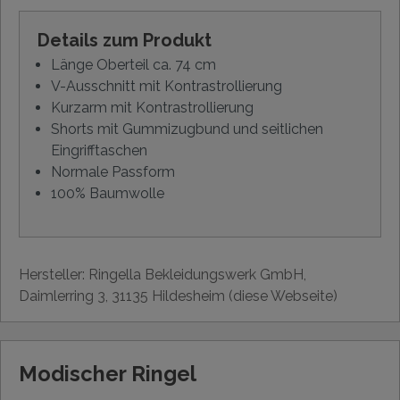
Details zum Produkt
Länge Oberteil ca. 74 cm
V-Ausschnitt mit Kontrastrollierung
Kurzarm mit Kontrastrollierung
Shorts mit Gummizugbund und seitlichen
Eingrifftaschen
Normale Passform
100% Baumwolle
Hersteller: Ringella Bekleidungswerk GmbH,
Daimlerring 3, 31135 Hildesheim (diese Webseite)
Modischer Ringel