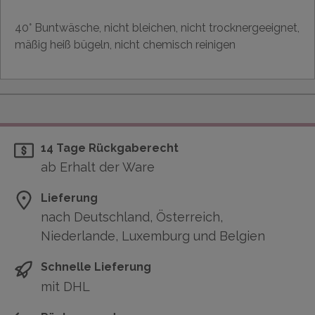
40° Buntwäsche, nicht bleichen, nicht trocknergeeignet,
mäßig heiß bügeln, nicht chemisch reinigen
14 Tage Rückgaberecht
ab Erhalt der Ware
Lieferung
nach Deutschland, Österreich,
Niederlande, Luxemburg und Belgien
Schnelle Lieferung
mit DHL