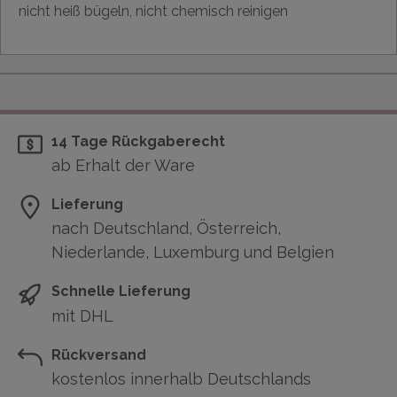
nicht heiß bügeln, nicht chemisch reinigen
14 Tage Rückgaberecht
ab Erhalt der Ware
Lieferung
nach Deutschland, Österreich,
Niederlande, Luxemburg und Belgien
Schnelle Lieferung
mit DHL
Rückversand
kostenlos innerhalb Deutschlands