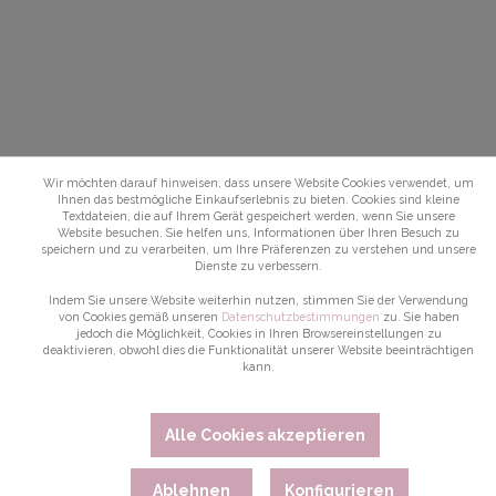
Wir möchten darauf hinweisen, dass unsere Website Cookies verwendet, um
Ihnen das bestmögliche Einkaufserlebnis zu bieten. Cookies sind kleine
Textdateien, die auf Ihrem Gerät gespeichert werden, wenn Sie unsere
Website besuchen. Sie helfen uns, Informationen über Ihren Besuch zu
speichern und zu verarbeiten, um Ihre Präferenzen zu verstehen und unsere
Dienste zu verbessern.
Indem Sie unsere Website weiterhin nutzen, stimmen Sie der Verwendung
von Cookies gemäß unseren
Datenschutzbestimmungen
zu. Sie haben
jedoch die Möglichkeit, Cookies in Ihren Browsereinstellungen zu
deaktivieren, obwohl dies die Funktionalität unserer Website beeinträchtigen
kann.
Alle Cookies akzeptieren
Ablehnen
Konfigurieren