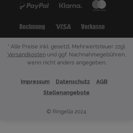
* Alle Preise inkl. gesetzl. Mehrwertsteuer zzgl.
Versandkosten
und ggf. Nachnahmegebühren,
wenn nicht anders angegeben.
Impressum
Datenschutz
AGB
Stellenangebote
© Ringella 2024