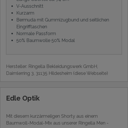
V-Ausschnitt
Kurzarm
Bermuda mit Gummizugbund und seitlichen
Eingrifftaschen
Normale Passform
50% Baumwolle 50% Modal
Hersteller: Ringella Bekleidungswerk GmbH,
Daimlerring 3, 31135 Hildesheim (diese Webseite)
Edle Optik
Mit diesem kurzärmeligen Shorty aus einem
Baumwoll-Modal-Mix aus unserer Ringella Men -