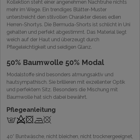
Kollektion steht einer angenehmen Nachtruhe nichts
mehr im Wege. Ein trendiges Blätter-Muster
unterstreicht den stilvollen Charakter dieses edlen
Herren-Shortys. Die Bermuda-Shorts ist schlicht in Uni
gehalten und perfekt abgestimmt. Das Material liegt
weich auf der Haut und überzeugt durch
Pflegeleichtigkeit und seidigen Glanz.
50% Baumwolle 50% Modal
Modalstoffe sind besonders atmungsaktiv und
hautsympathisch. Sie brillieren mit exzellenter Optik
und perfektem Sitz. Besonders die Mischung mit
Baumwolle hat sich dabei bewährt.
Pflegeanleitung
40° Buntwäsche, nicht bleichen, nicht trocknergeeignet,