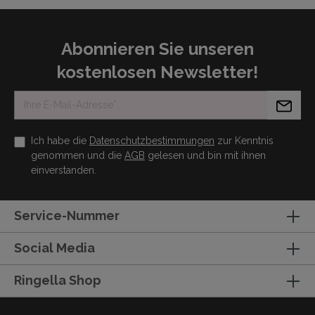
Abonnieren Sie unseren
kostenlosen Newsletter!
Ich habe die
Datenschutzbestimmungen
zur Kenntnis
genommen und die
AGB
gelesen und bin mit ihnen
einverstanden.
Service-Nummer
Social Media
Ringella Shop