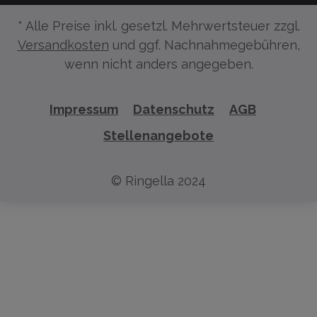
* Alle Preise inkl. gesetzl. Mehrwertsteuer zzgl.
Versandkosten
und ggf. Nachnahmegebühren,
wenn nicht anders angegeben.
Impressum
Datenschutz
AGB
Stellenangebote
© Ringella 2024