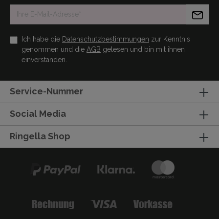
Ich habe die
Datenschutzbestimmungen
zur Kenntnis
genommen und die
AGB
gelesen und bin mit ihnen
einverstanden.
Service-Nummer
Social Media
Ringella Shop