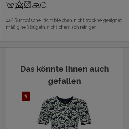
40° Buntwäsche, nicht bleichen, nicht trocknergeeignet,
mäßig heiß bügeln, nicht chemisch reinigen
Das könnte Ihnen auch
gefallen
%