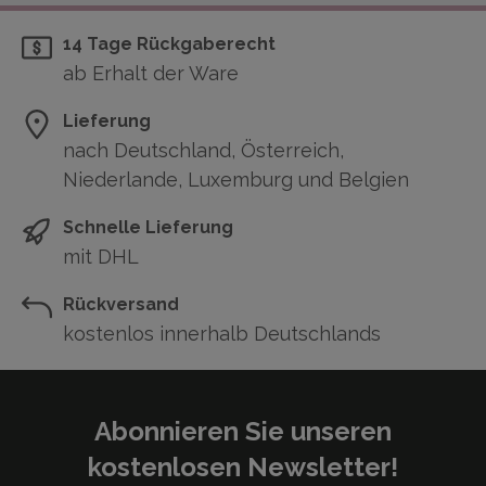
14 Tage Rückgaberecht
ab Erhalt der Ware
Lieferung
nach Deutschland, Österreich,
Niederlande, Luxemburg und Belgien
Schnelle Lieferung
mit DHL
Rückversand
kostenlos innerhalb Deutschlands
Abonnieren Sie unseren
kostenlosen Newsletter!