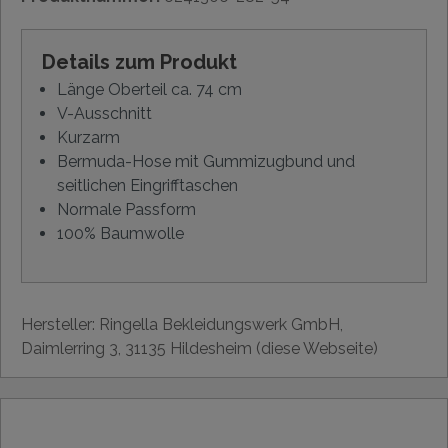
Details zum Produkt
Länge Oberteil ca. 74 cm
V-Ausschnitt
Kurzarm
Bermuda-Hose mit Gummizugbund und
seitlichen Eingrifftaschen
Normale Passform
100% Baumwolle
Hersteller: Ringella Bekleidungswerk GmbH,
Daimlerring 3, 31135 Hildesheim (diese Webseite)