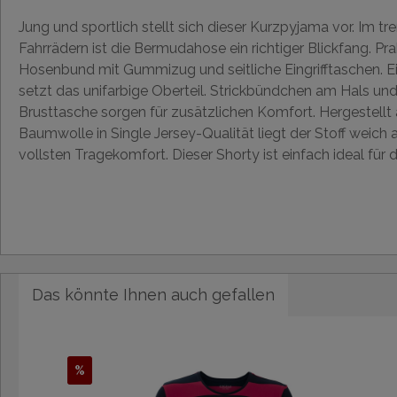
Jung und sportlich stellt sich dieser Kurzpyjama vor. Im tr
Fahrrädern ist die Bermudahose ein richtiger Blickfang. Pra
Hosenbund mit Gummizug und seitliche Eingrifftaschen. E
setzt das unifarbige Oberteil. Strickbündchen am Hals un
Brusttasche sorgen für zusätzlichen Komfort. Hergestellt
Baumwolle in Single Jersey-Qualität liegt der Stoff weich 
vollsten Tragekomfort. Dieser Shorty ist einfach ideal für
Das könnte Ihnen auch gefallen
%