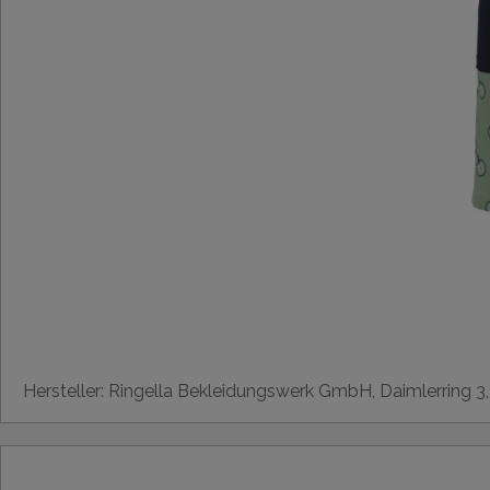
Hersteller: Ringella Bekleidungswerk GmbH, Daimlerring 3