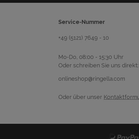
Service-Nummer
+49 (5121) 7649 - 10
Mo-Do, 08:00 - 15:30 Uhr
Oder schreiben Sie uns direkt:
onlineshop@ringella.com
Oder über unser
Kontaktformu