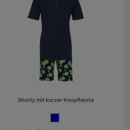
Shorty mit kurzer Knopfleiste