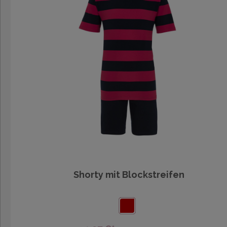
Shorty mit Blockstreifen