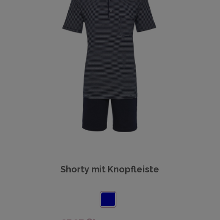
Shorty mit Knopfleiste