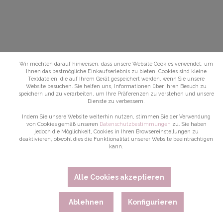
Wir möchten darauf hinweisen, dass unsere Website Cookies verwendet, um
Ihnen das bestmögliche Einkaufserlebnis zu bieten. Cookies sind kleine
Textdateien, die auf Ihrem Gerät gespeichert werden, wenn Sie unsere
Website besuchen. Sie helfen uns, Informationen über Ihren Besuch zu
speichern und zu verarbeiten, um Ihre Präferenzen zu verstehen und unsere
Dienste zu verbessern.
Indem Sie unsere Website weiterhin nutzen, stimmen Sie der Verwendung
von Cookies gemäß unseren
Datenschutzbestimmungen
zu. Sie haben
jedoch die Möglichkeit, Cookies in Ihren Browsereinstellungen zu
deaktivieren, obwohl dies die Funktionalität unserer Website beeinträchtigen
kann.
Alle Cookies akzeptieren
Ablehnen
Konfigurieren