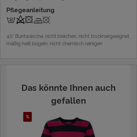
Pflegeanleitung
40° Buntwäsche, nicht bleichen, nicht trocknergeeignet,
mäßig heiß bügeln, nicht chemisch reinigen
Das könnte Ihnen auch
gefallen
%