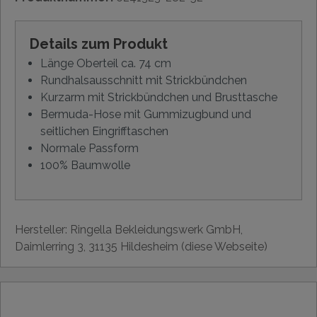
Details zum Produkt
Länge Oberteil ca. 74 cm
Rundhalsausschnitt mit Strickbündchen
Kurzarm mit Strickbündchen und Brusttasche
Bermuda-Hose mit Gummizugbund und
seitlichen Eingrifftaschen
Normale Passform
100% Baumwolle
Hersteller: Ringella Bekleidungswerk GmbH,
Daimlerring 3, 31135 Hildesheim (diese Webseite)