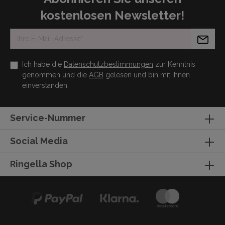
kostenlosen Newsletter!
Ich habe die
Datenschutzbestimmungen
zur Kenntnis
genommen und die
AGB
gelesen und bin mit ihnen
einverstanden.
Service-Nummer
Social Media
Ringella Shop