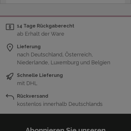
14 Tage Rückgaberecht
ab Erhalt der Ware
Lieferung
nach Deutschland, Österreich,
Niederlande, Luxemburg und Belgien
Schnelle Lieferung
mit DHL
Rückversand
kostenlos innerhalb Deutschlands
Abonnieren Sie unseren