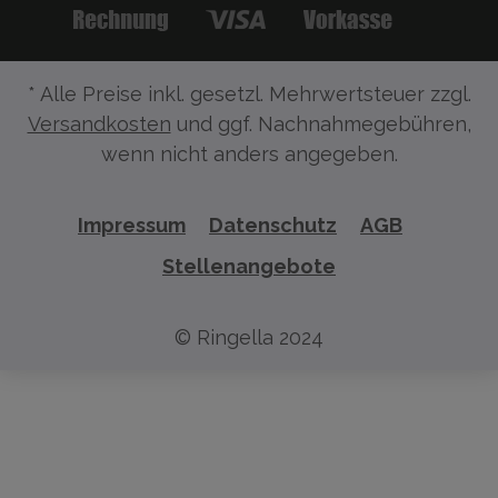
* Alle Preise inkl. gesetzl. Mehrwertsteuer zzgl.
Versandkosten
und ggf. Nachnahmegebühren,
wenn nicht anders angegeben.
Impressum
Datenschutz
AGB
Stellenangebote
© Ringella 2024