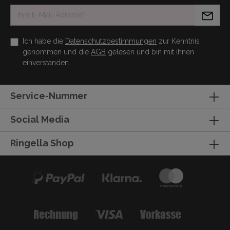
Ich habe die
Datenschutzbestimmungen
zur Kenntnis
genommen und die
AGB
gelesen und bin mit ihnen
einverstanden.
Service-Nummer
Social Media
Ringella Shop