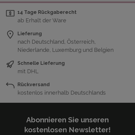
14 Tage Rückgaberecht
ab Erhalt der Ware
Lieferung
nach Deutschland, Österreich,
Niederlande, Luxemburg und Belgien
Schnelle Lieferung
mit DHL
Rückversand
kostenlos innerhalb Deutschlands
Abonnieren Sie unseren
kostenlosen Newsletter!