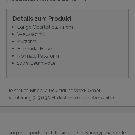
Details zum Produkt
Länge Oberteil ca. 74 cm
V-Ausschnitt
Kurzarm
Bermuda-Hose
Normale Passform
100% Baumwolle
Hersteller: Ringella Bekleidungswerk GmbH,
Daimlerring 3, 31135 Hildesheim (diese Webseite)
Jung und sportlich stellt sich dieser Kurzpyjama vor. Im