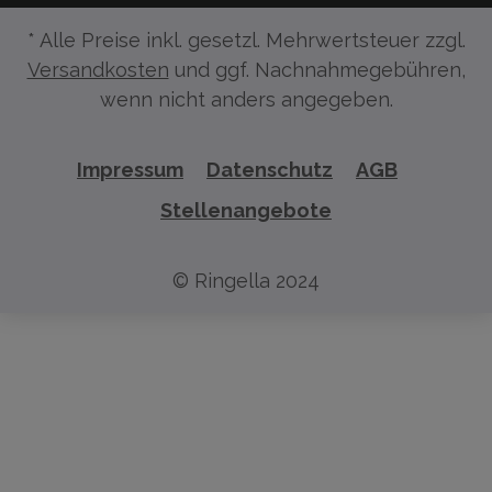
* Alle Preise inkl. gesetzl. Mehrwertsteuer zzgl.
Versandkosten
und ggf. Nachnahmegebühren,
wenn nicht anders angegeben.
Impressum
Datenschutz
AGB
Stellenangebote
© Ringella 2024