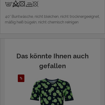
40° Buntwäsche, nicht bleichen, nicht trocknergeeignet,
mäßig heiß bügeln, nicht chemisch reinigen
Das könnte Ihnen auch
gefallen
%