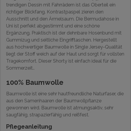
trendigen Dessin mit Fahrrädern ist das Oberteil ein
richtiger Blickfang. Kontrastpaspel zieren den
Ausschnitt und den Ärmelsaum. Die Bermudahose in
Uni ist perfekt abgestimmt und eine schöne
Ergänzung. Praktisch ist der dehnbare Hosenbund mit
Gummizug und seitliche Eingrifftaschen. Hergestellt
aus hochwertiger Baumwolle in Single Jersey-Qualität
liegt der Stoff weich auf der Haut und sorgt für vollsten
Tragekomfort. Dieser Shorty ist einfach ideal für die
Sommerzeit..
100% Baumwolle
Baumwolle ist eine sehr hautfreundliche Naturfaser, die
aus den Samenhaaren der Baumwollpflanze
gewonnen wird. Baumwolle ist atmungsaktiv, sehr
saugfähig, strapazierfähig und reißfest.
Pflegeanleitung