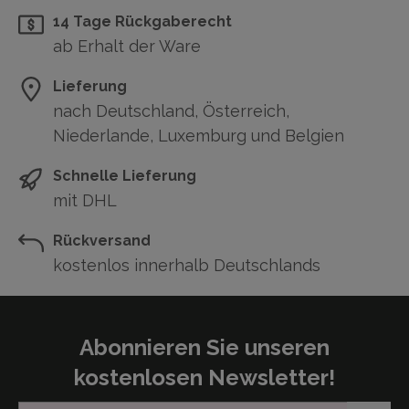
14 Tage Rückgaberecht
ab Erhalt der Ware
Lieferung
nach Deutschland, Österreich,
Niederlande, Luxemburg und Belgien
Schnelle Lieferung
mit DHL
Rückversand
kostenlos innerhalb Deutschlands
Abonnieren Sie unseren
kostenlosen Newsletter!