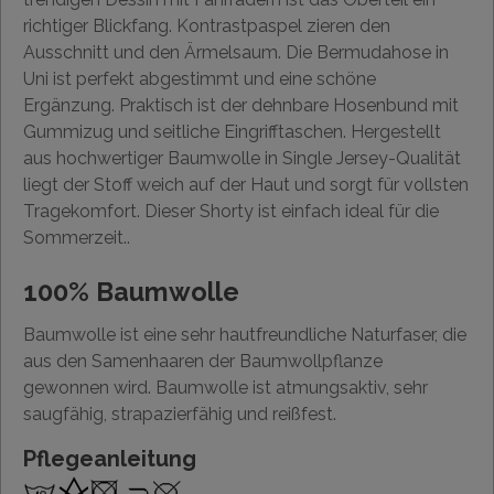
richtiger Blickfang. Kontrastpaspel zieren den
Ausschnitt und den Ärmelsaum. Die Bermudahose in
Uni ist perfekt abgestimmt und eine schöne
Ergänzung. Praktisch ist der dehnbare Hosenbund mit
Gummizug und seitliche Eingrifftaschen. Hergestellt
aus hochwertiger Baumwolle in Single Jersey-Qualität
liegt der Stoff weich auf der Haut und sorgt für vollsten
Tragekomfort. Dieser Shorty ist einfach ideal für die
Sommerzeit..
100% Baumwolle
Baumwolle ist eine sehr hautfreundliche Naturfaser, die
aus den Samenhaaren der Baumwollpflanze
gewonnen wird. Baumwolle ist atmungsaktiv, sehr
saugfähig, strapazierfähig und reißfest.
Pflegeanleitung