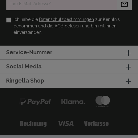
Ich habe die
Datenschutzbestimmungen
zur Kenntnis
genommen und die
AGB
gelesen und bin mit ihnen
einverstanden.
Service-Nummer
Social Media
Ringella Shop