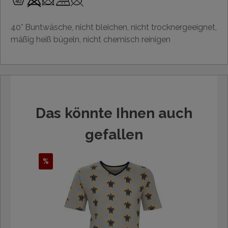
40° Buntwäsche, nicht bleichen, nicht trocknergeeignet,
mäßig heiß bügeln, nicht chemisch reinigen
Das könnte Ihnen auch
gefallen
%