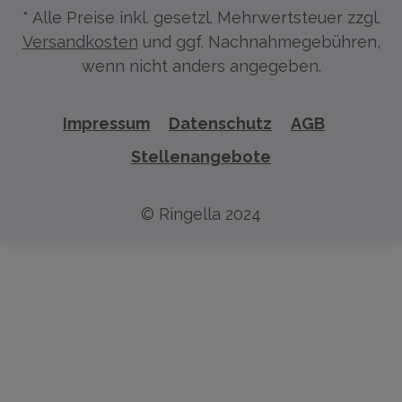
* Alle Preise inkl. gesetzl. Mehrwertsteuer zzgl.
Versandkosten
und ggf. Nachnahmegebühren,
wenn nicht anders angegeben.
Impressum
Datenschutz
AGB
Stellenangebote
© Ringella 2024