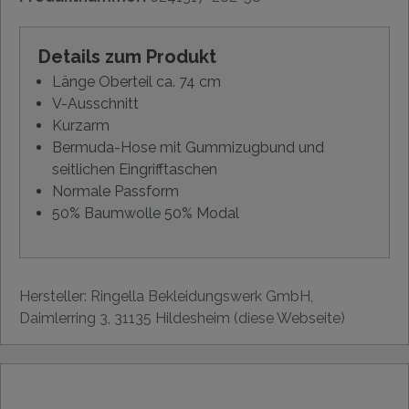
Details zum Produkt
Länge Oberteil ca. 74 cm
V-Ausschnitt
Kurzarm
Bermuda-Hose mit Gummizugbund und
seitlichen Eingrifftaschen
Normale Passform
50% Baumwolle 50% Modal
Hersteller: Ringella Bekleidungswerk GmbH,
Daimlerring 3, 31135 Hildesheim (diese Webseite)