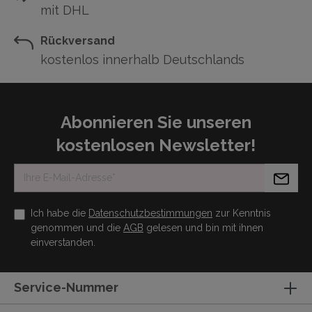
mit DHL
Rückversand
kostenlos innerhalb Deutschlands
Abonnieren Sie unseren
kostenlosen Newsletter!
Ich habe die
Datenschutzbestimmungen
zur Kenntnis
genommen und die
AGB
gelesen und bin mit ihnen
einverstanden.
Service-Nummer