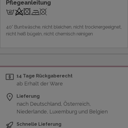
Pflegeanleitung
40° Buntwäsche, nicht bleichen, nicht trocknergeeignet,
nicht heiß bügeln, nicht chemisch reinigen
14 Tage Rückgaberecht
ab Erhalt der Ware
Lieferung
nach Deutschland, Österreich,
Niederlande, Luxemburg und Belgien
Schnelle Lieferung