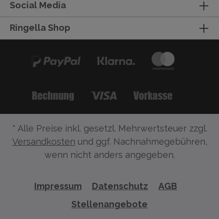
Social Media
Ringella Shop
* Alle Preise inkl. gesetzl. Mehrwertsteuer zzgl.
Versandkosten
und ggf. Nachnahmegebühren,
wenn nicht anders angegeben.
Impressum
Datenschutz
AGB
Stellenangebote