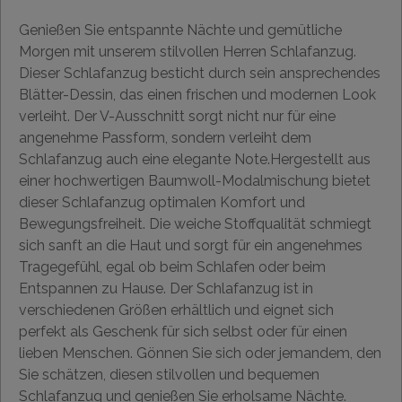
Genießen Sie entspannte Nächte und gemütliche
Morgen mit unserem stilvollen Herren Schlafanzug.
Dieser Schlafanzug besticht durch sein ansprechendes
Blätter-Dessin, das einen frischen und modernen Look
verleiht. Der V-Ausschnitt sorgt nicht nur für eine
angenehme Passform, sondern verleiht dem
Schlafanzug auch eine elegante Note.Hergestellt aus
einer hochwertigen Baumwoll-Modalmischung bietet
dieser Schlafanzug optimalen Komfort und
Bewegungsfreiheit. Die weiche Stoffqualität schmiegt
sich sanft an die Haut und sorgt für ein angenehmes
Tragegefühl, egal ob beim Schlafen oder beim
Entspannen zu Hause. Der Schlafanzug ist in
verschiedenen Größen erhältlich und eignet sich
perfekt als Geschenk für sich selbst oder für einen
lieben Menschen. Gönnen Sie sich oder jemandem, den
Sie schätzen, diesen stilvollen und bequemen
Schlafanzug und genießen Sie erholsame Nächte.