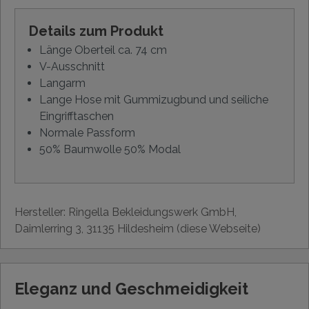
Details zum Produkt
Länge Oberteil ca. 74 cm
V-Ausschnitt
Langarm
Lange Hose mit Gummizugbund und seiliche
Eingrifftaschen
Normale Passform
50% Baumwolle 50% Modal
Hersteller: Ringella Bekleidungswerk GmbH,
Daimlerring 3, 31135 Hildesheim (diese Webseite)
Eleganz und Geschmeidigkeit