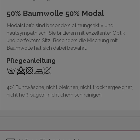
50% Baumwolle 50% Modal
Modalstoffe sind besonders atmungsaktiv und
hautsympathisch. Sie brillieren mit exzellenter Optik
und perfektem Sitz. Besonders die Mischung mit
Baumwolle hat sich dabei bewährt.
Pflegeanleitung
40° Buntwäsche, nicht bleichen, nicht trocknergeeignet,
nicht heiß bügeln, nicht chemisch reinigen