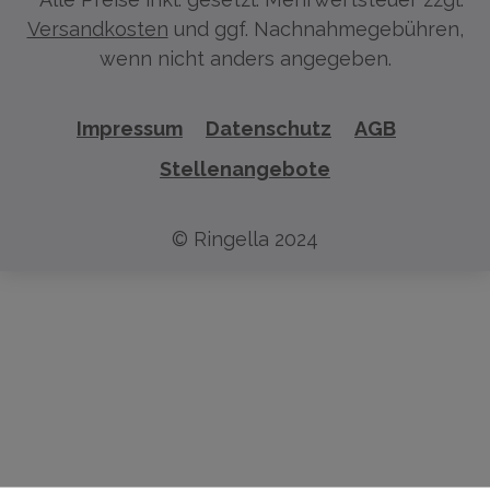
Versandkosten
und ggf. Nachnahmegebühren,
wenn nicht anders angegeben.
Impressum
Datenschutz
AGB
Stellenangebote
© Ringella 2024