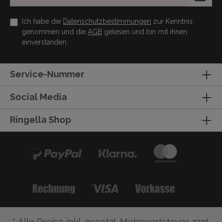
Ich habe die
Datenschutzbestimmungen
zur Kenntnis
genommen und die
AGB
gelesen und bin mit ihnen
einverstanden.
Service-Nummer
Social Media
Ringella Shop
* Alle Preise inkl. gesetzl. Mehrwertsteuer zzgl.