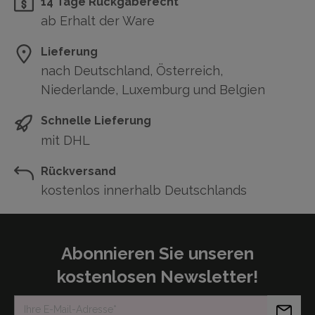
14 Tage Rückgaberecht
ab Erhalt der Ware
Lieferung
nach Deutschland, Österreich,
Niederlande, Luxemburg und Belgien
Schnelle Lieferung
mit DHL
Rückversand
kostenlos innerhalb Deutschlands
Abonnieren Sie unseren
kostenlosen Newsletter!