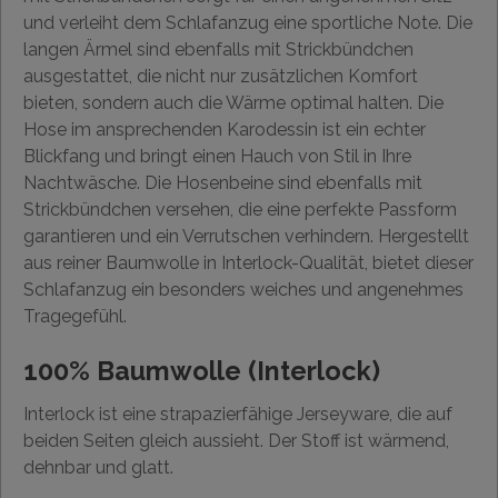
und verleiht dem Schlafanzug eine sportliche Note. Die
langen Ärmel sind ebenfalls mit Strickbündchen
ausgestattet, die nicht nur zusätzlichen Komfort
bieten, sondern auch die Wärme optimal halten. Die
Hose im ansprechenden Karodessin ist ein echter
Blickfang und bringt einen Hauch von Stil in Ihre
Nachtwäsche. Die Hosenbeine sind ebenfalls mit
Strickbündchen versehen, die eine perfekte Passform
garantieren und ein Verrutschen verhindern. Hergestellt
aus reiner Baumwolle in Interlock-Qualität, bietet dieser
Schlafanzug ein besonders weiches und angenehmes
Tragegefühl.
100% Baumwolle (Interlock)
Interlock ist eine strapazierfähige Jerseyware, die auf
beiden Seiten gleich aussieht. Der Stoff ist wärmend,
dehnbar und glatt.