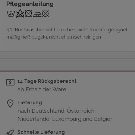
Pflegeanleitung
40° Buntwäsche, nicht bleichen, nicht trocknergeeignet,
mäßig heiß bügeln, nicht chemisch reinigen
14 Tage Rückgaberecht
ab Erhalt der Ware
Lieferung
nach Deutschland, Österreich,
Niederlande, Luxemburg und Belgien
Schnelle Lieferung