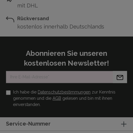
mit DHL
Rückversand
kostenlos innerhalb Deutschlands
Abonnieren Sie unseren
kostenlosen Newsletter!
Ich habe die
Datenschutzbestimmungen
zur Kenntnis
genommen und die
AGB
gelesen und bin mit ihnen
einverstanden.
Service-Nummer