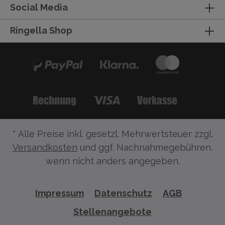
Social Media
Ringella Shop
* Alle Preise inkl. gesetzl. Mehrwertsteuer zzgl.
Versandkosten
und ggf. Nachnahmegebühren,
wenn nicht anders angegeben.
Impressum
Datenschutz
AGB
Stellenangebote