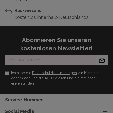
Rückversand
kostenlos innerhalb Deutschlands
Abonnieren Sie unseren
kostenlosen Newsletter!
Ich habe die
Datenschutzbestimmungen
zur Kenntnis
genommen und die
AGB
gelesen und bin mit ihnen
einverstanden.
Service-Nummer
Social Media