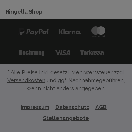
Ringella Shop
* Alle Preise inkl. gesetzl. Mehrwertsteuer zzgl.
Versandkosten
und ggf. Nachnahmegebühren,
wenn nicht anders angegeben.
Impressum
Datenschutz
AGB
Stellenangebote