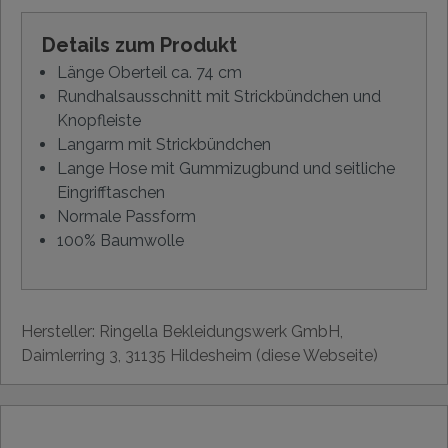
Details zum Produkt
Länge Oberteil ca. 74 cm
Rundhalsausschnitt mit Strickbündchen und
Knopfleiste
Langarm mit Strickbündchen
Lange Hose mit Gummizugbund und seitliche
Eingrifftaschen
Normale Passform
100% Baumwolle
Hersteller: Ringella Bekleidungswerk GmbH,
Daimlerring 3, 31135 Hildesheim (diese Webseite)