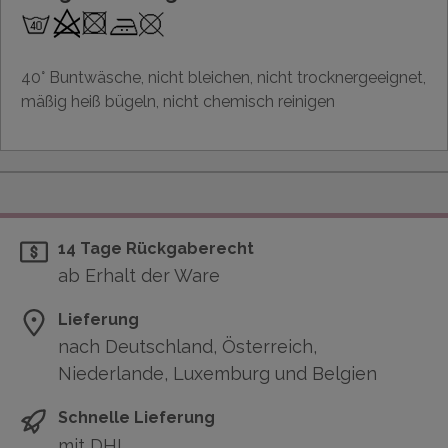
40° Buntwäsche, nicht bleichen, nicht trocknergeeignet,
mäßig heiß bügeln, nicht chemisch reinigen
14 Tage Rückgaberecht
ab Erhalt der Ware
Lieferung
nach Deutschland, Österreich,
Niederlande, Luxemburg und Belgien
Schnelle Lieferung
mit DHL