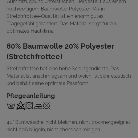
Gummizugbund unterstrichen. Hergestellt aus einem
hochwertigem Baumwolle-Polyester-Mix in
Stretchfrottee-Qualität ist ein enorm gutes
Tragegefühl garantiert. Das Material sorgt für ein
optimales Hautklima.
80% Baumwolle 20% Polyester
(Stretchfrottee)
Stretchfrottee hat eine hohe Schlingendichte. Das
Material ist anschmiegsam und weich, ist sehr elastisch
und behält seine optimale Passform.
Pflegeanleitung
40° Buntwäsche, nicht bleichen, nicht trocknergeeignet,
nicht heiß bügeln, nicht chemisch reinigen