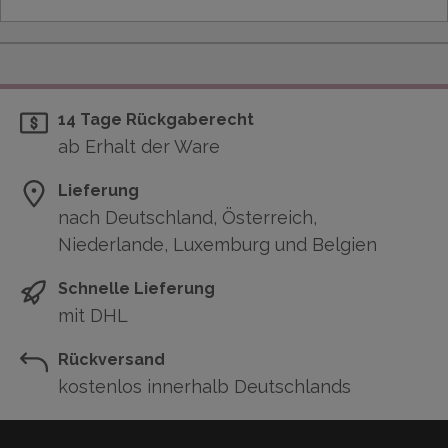
14 Tage Rückgaberecht
ab Erhalt der Ware
Lieferung
nach Deutschland, Österreich,
Niederlande, Luxemburg und Belgien
Schnelle Lieferung
mit DHL
Rückversand
kostenlos innerhalb Deutschlands