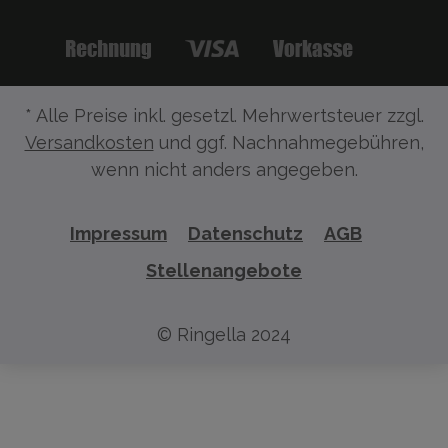
* Alle Preise inkl. gesetzl. Mehrwertsteuer zzgl.
Versandkosten
und ggf. Nachnahmegebühren,
wenn nicht anders angegeben.
Impressum
Datenschutz
AGB
Stellenangebote
© Ringella 2024