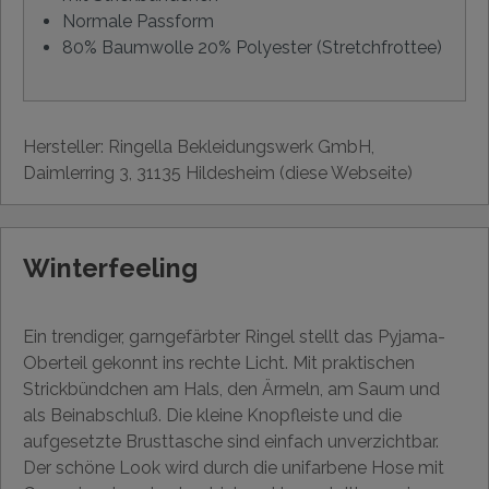
Normale Passform
80% Baumwolle 20% Polyester (Stretchfrottee)
Hersteller: Ringella Bekleidungswerk GmbH,
Daimlerring 3, 31135 Hildesheim (diese Webseite)
Winterfeeling
Ein trendiger, garngefärbter Ringel stellt das Pyjama-
Oberteil gekonnt ins rechte Licht. Mit praktischen
Strickbündchen am Hals, den Ärmeln, am Saum und
als Beinabschluß. Die kleine Knopfleiste und die
aufgesetzte Brusttasche sind einfach unverzichtbar.
Der schöne Look wird durch die unifarbene Hose mit