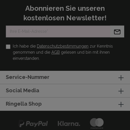
Abonnieren Sie unseren
kostenlosen Newsletter!
Ich habe die
Datenschutzbestimmungen
zur Kenntnis
genommen und die
AGB
gelesen und bin mit ihnen
einverstanden.
Service-Nummer
Social Media
Ringella Shop