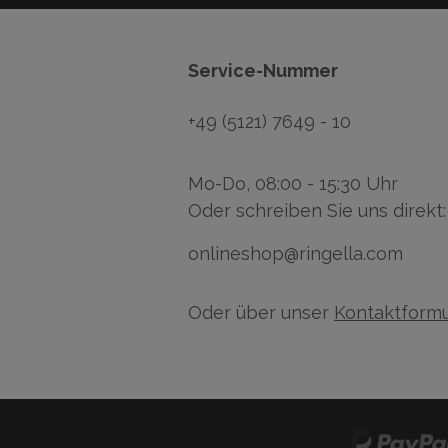
Service-Nummer
+49 (5121) 7649 - 10
Mo-Do, 08:00 - 15:30 Uhr
Oder schreiben Sie uns direkt:
onlineshop@ringella.com
Oder über unser
Kontaktformu