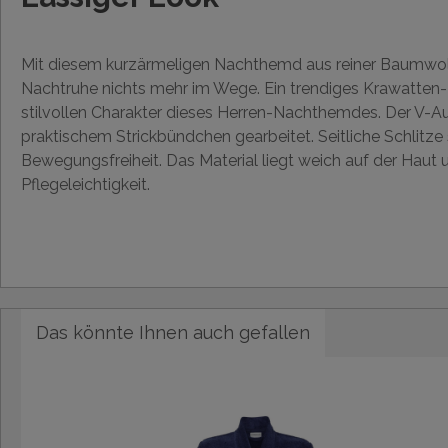
Mit diesem kurzärmeligen Nachthemd aus reiner Baumwol
Nachtruhe nichts mehr im Wege. Ein trendiges Krawatten-
stilvollen Charakter dieses Herren-Nachthemdes. Der V-Aus
praktischem Strickbündchen gearbeitet. Seitliche Schlitze 
Bewegungsfreiheit. Das Material liegt weich auf der Haut
Pflegeleichtigkeit.
Das könnte Ihnen auch gefallen