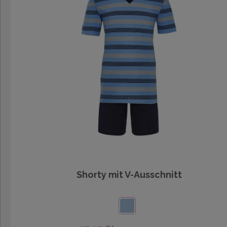
Shorty mit V-Ausschnitt