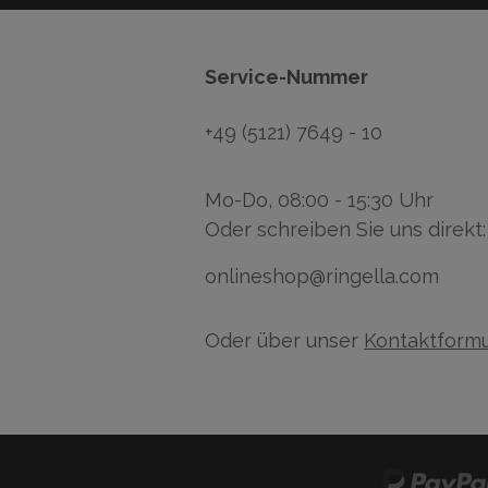
Service-Nummer
+49 (5121) 7649 - 10
Mo-Do, 08:00 - 15:30 Uhr
Oder schreiben Sie uns direkt:
onlineshop@ringella.com
Oder über unser
Kontaktformu