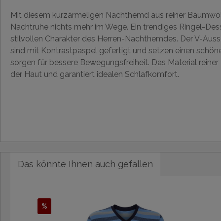
Mit diesem kurzärmeligen Nachthemd aus reiner Baumwol
Nachtruhe nichts mehr im Wege. Ein trendiges Ringel-Dess
stilvollen Charakter des Herren-Nachthemdes. Der V-Aus
sind mit Kontrastpaspel gefertigt und setzen einen schöne
sorgen für bessere Bewegungsfreiheit. Das Material reiner
der Haut und garantiert idealen Schlafkomfort.
Das könnte Ihnen auch gefallen
%