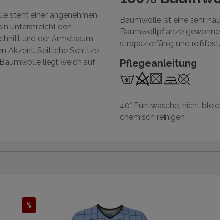
le steht einer angenehmen
Baumwolle ist eine sehr ha
in unterstreicht den
Baumwollpflanze gewonnen 
schnitt und der Ärmelsaum
strapazierfähig und reißfest.
n Akzent. Seitliche Schlitze
 Baumwolle liegt weich auf
Pflegeanleitung
40° Buntwäsche, nicht bleic
chemisch reinigen
%