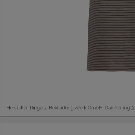
Hersteller: Ringella Bekleidungswerk GmbH, Daimlerring 3