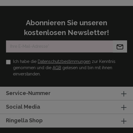
Abonnieren Sie unseren
kostenlosen Newsletter!
Ich habe die
Datenschutzbestimmungen
zur Kenntnis
genommen und die
AGB
gelesen und bin mit ihnen
einverstanden.
Service-Nummer
Social Media
Ringella Shop