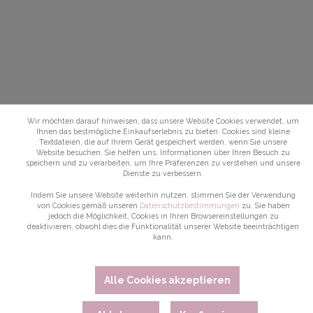
Wir möchten darauf hinweisen, dass unsere Website Cookies verwendet, um
Ihnen das bestmögliche Einkaufserlebnis zu bieten. Cookies sind kleine
Textdateien, die auf Ihrem Gerät gespeichert werden, wenn Sie unsere
Website besuchen. Sie helfen uns, Informationen über Ihren Besuch zu
speichern und zu verarbeiten, um Ihre Präferenzen zu verstehen und unsere
Dienste zu verbessern.
Indem Sie unsere Website weiterhin nutzen, stimmen Sie der Verwendung
von Cookies gemäß unseren
Datenschutzbestimmungen
zu. Sie haben
jedoch die Möglichkeit, Cookies in Ihren Browsereinstellungen zu
deaktivieren, obwohl dies die Funktionalität unserer Website beeinträchtigen
kann.
Alle Cookies akzeptieren