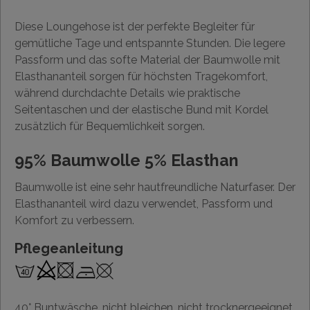
Diese Loungehose ist der perfekte Begleiter für
gemütliche Tage und entspannte Stunden. Die legere
Passform und das softe Material der Baumwolle mit
Elasthananteil sorgen für höchsten Tragekomfort,
während durchdachte Details wie praktische
Seitentaschen und der elastische Bund mit Kordel
zusätzlich für Bequemlichkeit sorgen.
95% Baumwolle 5% Elasthan
Baumwolle ist eine sehr hautfreundliche Naturfaser. Der
Elasthananteil wird dazu verwendet, Passform und
Komfort zu verbessern.
Pflegeanleitung
40° Buntwäsche, nicht bleichen, nicht trocknergeeignet,