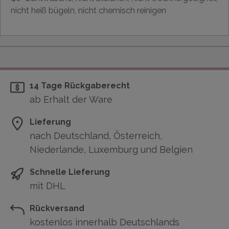
nicht heiß bügeln, nicht chemisch reinigen
14 Tage Rückgaberecht
ab Erhalt der Ware
Lieferung
nach Deutschland, Österreich,
Niederlande, Luxemburg und Belgien
Schnelle Lieferung
mit DHL
Rückversand
kostenlos innerhalb Deutschlands