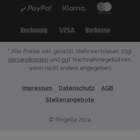
* Alle Preise inkl. gesetzl. Mehrwertsteuer zzgl.
Versandkosten
und ggf. Nachnahmegebühren,
wenn nicht anders angegeben.
Impressum
Datenschutz
AGB
Stellenangebote
© Ringella 2024