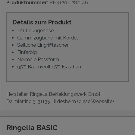
Produktnummer:
RH41201-282-46
Details zum Produkt
1/1 Loungehose
Gummizugbund mit Kordel
Seitliche Eingrifftaschen
Einfarbig
Normale Passform
95% Baumwolle 5% Elasthan
Hersteller: Ringella Bekleidungswerk GmbH,
Daimlerring 3, 31135 Hildesheim (diese Webseite)
Ringella BASIC