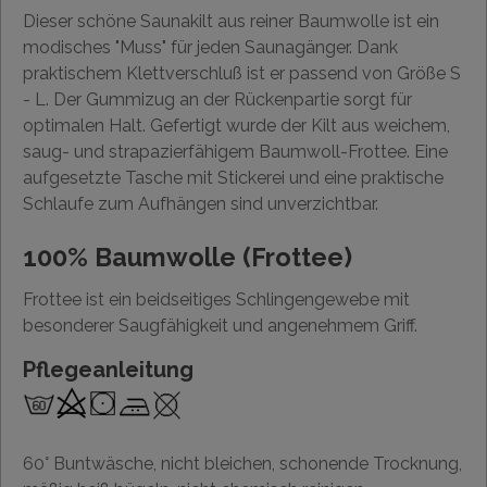
Dieser schöne Saunakilt aus reiner Baumwolle ist ein
modisches "Muss" für jeden Saunagänger. Dank
praktischem Klettverschluß ist er passend von Größe S
- L. Der Gummizug an der Rückenpartie sorgt für
optimalen Halt. Gefertigt wurde der Kilt aus weichem,
saug- und strapazierfähigem Baumwoll-Frottee. Eine
aufgesetzte Tasche mit Stickerei und eine praktische
Schlaufe zum Aufhängen sind unverzichtbar.
100% Baumwolle (Frottee)
Frottee ist ein beidseitiges Schlingengewebe mit
besonderer Saugfähigkeit und angenehmem Griff.
Pflegeanleitung
60° Buntwäsche, nicht bleichen, schonende Trocknung,