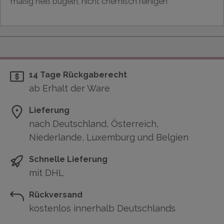
mäßig heiß bügeln, nicht chemisch reinigen
14 Tage Rückgaberecht
ab Erhalt der Ware
Lieferung
nach Deutschland, Österreich,
Niederlande, Luxemburg und Belgien
Schnelle Lieferung
mit DHL
Rückversand
kostenlos innerhalb Deutschlands