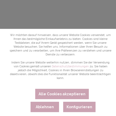
Wir möchten darauf hinweisen, dass unsere Website Cookies verwendet, um
Ihnen das bestmögliche Einkaufserlebnis zu bieten. Cookies sind kleine
Textdateien, die auf Ihrem Gerät gespeichert werden, wenn Sie unsere
Website besuchen. Sie helfen uns, Informationen über Ihren Besuch zu
speichern und zu verarbeiten, um Ihre Präferenzen zu verstehen und unsere
Dienste zu verbessern.
Indem Sie unsere Website weiterhin nutzen, stimmen Sie der Verwendung
von Cookies gemäß unseren
Datenschutzbestimmungen
zu. Sie haben
jedoch die Möglichkeit, Cookies in Ihren Browsereinstellungen zu
deaktivieren, obwohl dies die Funktionalität unserer Website beeinträchtigen
kann.
Alle Cookies akzeptieren
Ablehnen
Konfigurieren