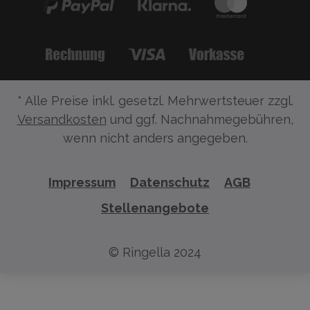
* Alle Preise inkl. gesetzl. Mehrwertsteuer zzgl.
Versandkosten
und ggf. Nachnahmegebühren,
wenn nicht anders angegeben.
Impressum
Datenschutz
AGB
Stellenangebote
© Ringella 2024