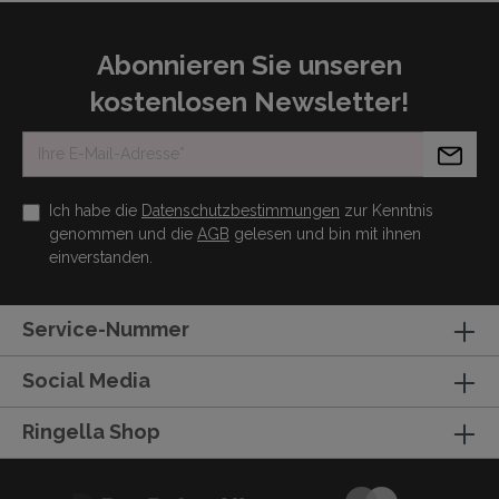
Abonnieren Sie unseren
kostenlosen Newsletter!
Ich habe die
Datenschutzbestimmungen
zur Kenntnis
genommen und die
AGB
gelesen und bin mit ihnen
einverstanden.
Service-Nummer
Social Media
Ringella Shop