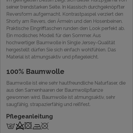
seiner trendstarken Seite. In klassisch durchgeknöpfter
Reversform aufgemacht. Kontrastpaspel verziert den
Shorty am Revers, den Ärmeln und den Hosenbeinen.
Praktische Eingrifftaschen runden den Look perfekt ab.
Ein modisches Modell für den Sommer. Aus
hochwertiger Baumwolle in Single Jersey-Qualität
hergestellt dürfen Sie sich einfach wohlfühlen. Das
Material ist atmungsaktiv und pflegeleicht.
100% Baumwolle
Baumwolle ist eine sehr hautfreundliche Naturfaser, die
aus den Samenhaaren der Baumwollpflanze
gewonnen wird. Baumwolle ist atmungsaktiv, sehr
saugfähig, strapazierfähig und reißfest.
Pflegeanleitung