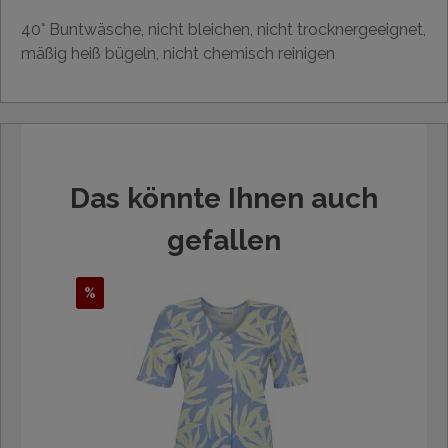
40° Buntwäsche, nicht bleichen, nicht trocknergeeignet,
mäßig heiß bügeln, nicht chemisch reinigen
Das könnte Ihnen auch
gefallen
%