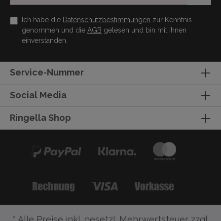
Ich habe die
Datenschutzbestimmungen
zur Kenntnis
genommen und die
AGB
gelesen und bin mit ihnen
einverstanden.
Service-Nummer
Social Media
Ringella Shop
* Alle Preise inkl. gesetzl. Mehrwertsteuer zzgl.