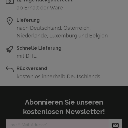
ab Erhalt der Ware
Lieferung
nach Deutschland, Österreich,
Niederlande, Luxemburg und Belgien
Schnelle Lieferung
mit DHL
Rückversand
kostenlos innerhalb Deutschlands
Abonnieren Sie unseren
kostenlosen Newsletter!