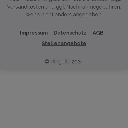
Versandkosten
und ggf. Nachnahmegebühren,
wenn nicht anders angegeben.
Impressum
Datenschutz
AGB
Stellenangebote
© Ringella 2024