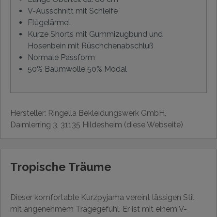
V-Ausschnitt mit Schleife
Flügelärmel
Kurze Shorts mit Gummizugbund und
Hosenbein mit Rüschchenabschluß
Normale Passform
50% Baumwolle 50% Modal
Hersteller: Ringella Bekleidungswerk GmbH,
Daimlerring 3, 31135 Hildesheim (diese Webseite)
Tropische Träume
Dieser komfortable Kurzpyjama vereint lässigen Stil
mit angenehmem Tragegefühl. Er ist mit einem V-