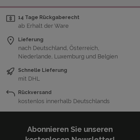
14 Tage Rückgaberecht
ab Erhalt der Ware
Lieferung
nach Deutschland, Österreich,
Niederlande, Luxemburg und Belgien
Schnelle Lieferung
mit DHL
Rückversand
kostenlos innerhalb Deutschlands
Abonnieren Sie unseren
kostenlosen Newsletter!