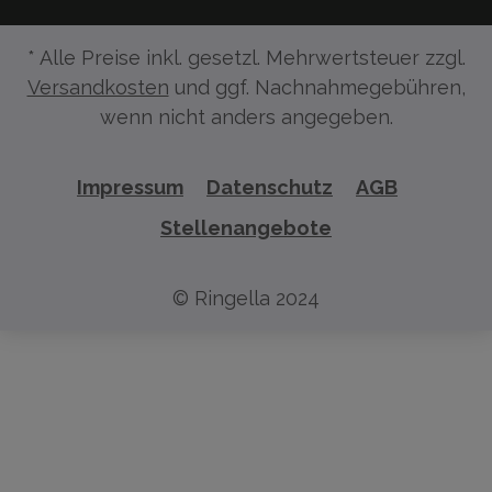
* Alle Preise inkl. gesetzl. Mehrwertsteuer zzgl.
Versandkosten
und ggf. Nachnahmegebühren,
wenn nicht anders angegeben.
Impressum
Datenschutz
AGB
Stellenangebote
© Ringella 2024