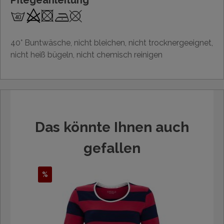
Pflegeanleitung
40° Buntwäsche, nicht bleichen, nicht trocknergeeignet,
nicht heiß bügeln, nicht chemisch reinigen
Das könnte Ihnen auch
gefallen
%