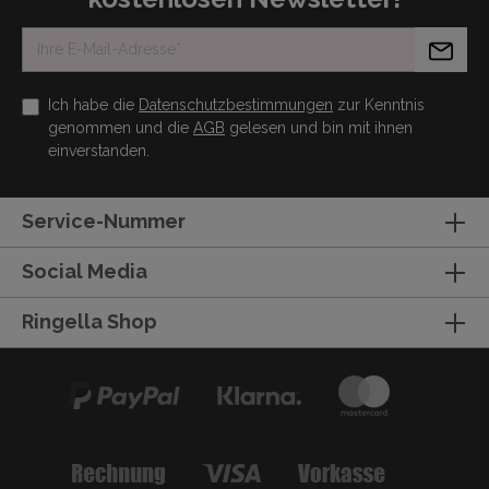
Ich habe die
Datenschutzbestimmungen
zur Kenntnis
genommen und die
AGB
gelesen und bin mit ihnen
einverstanden.
Service-Nummer
Social Media
Ringella Shop