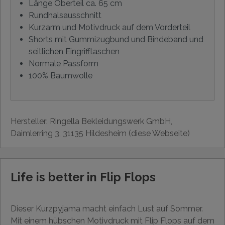
Länge Oberteil ca. 65 cm
Rundhalsausschnitt
Kurzarm und Motivdruck auf dem Vorderteil
Shorts mit Gummizugbund und Bindeband und
seitlichen Eingrifftaschen
Normale Passform
100% Baumwolle
Hersteller: Ringella Bekleidungswerk GmbH,
Daimlerring 3, 31135 Hildesheim (diese Webseite)
Life is better in Flip Flops
Dieser Kurzpyjama macht einfach Lust auf Sommer.
Mit einem hübschen Motivdruck mit Flip Flops auf dem