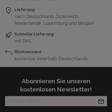
Lieferung
nach Deutschland, Österreich,
Niederlande, Luxemburg und Belgien
Schnelle Lieferung
mit DHL
Rückversand
kostenlos innerhalb Deutschlands
Abonnieren Sie unseren
kostenlosen Newsletter!