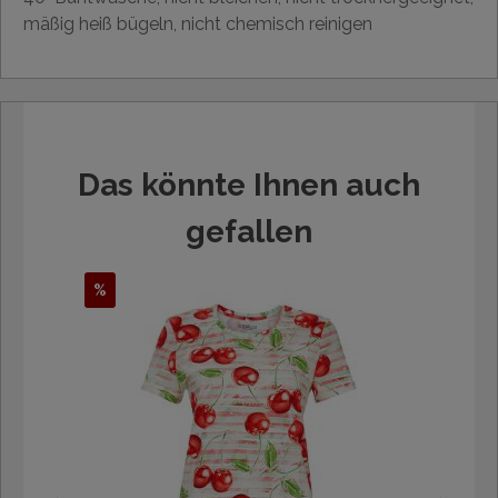
mäßig heiß bügeln, nicht chemisch reinigen
Das könnte Ihnen auch
gefallen
%