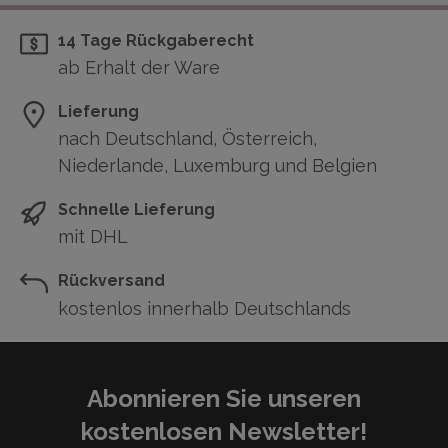
14 Tage Rückgaberecht
ab Erhalt der Ware
Lieferung
nach Deutschland, Österreich,
Niederlande, Luxemburg und Belgien
Schnelle Lieferung
mit DHL
Rückversand
kostenlos innerhalb Deutschlands
Abonnieren Sie unseren
kostenlosen Newsletter!