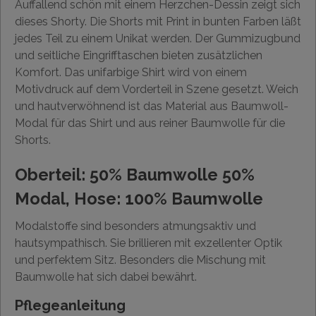
Auffallend schön mit einem Herzchen-Dessin zeigt sich
dieses Shorty. Die Shorts mit Print in bunten Farben läßt
jedes Teil zu einem Unikat werden. Der Gummizugbund
und seitliche Eingrifftaschen bieten zusätzlichen
Komfort. Das unifarbige Shirt wird von einem
Motivdruck auf dem Vorderteil in Szene gesetzt. Weich
und hautverwöhnend ist das Material aus Baumwoll-
Modal für das Shirt und aus reiner Baumwolle für die
Shorts.
Oberteil: 50% Baumwolle 50%
Modal, Hose: 100% Baumwolle
Modalstoffe sind besonders atmungsaktiv und
hautsympathisch. Sie brillieren mit exzellenter Optik
und perfektem Sitz. Besonders die Mischung mit
Baumwolle hat sich dabei bewährt.
Pflegeanleitung