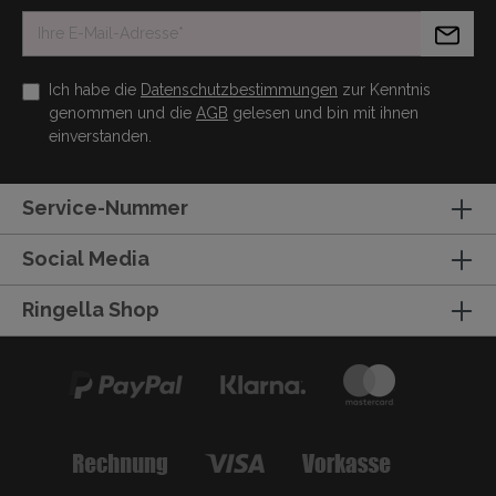
Ich habe die
Datenschutzbestimmungen
zur Kenntnis
genommen und die
AGB
gelesen und bin mit ihnen
einverstanden.
Service-Nummer
Social Media
Ringella Shop