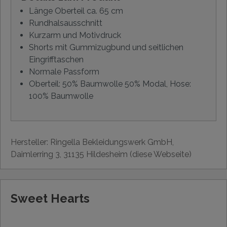
Länge Oberteil ca. 65 cm
Rundhalsausschnitt
Kurzarm und Motivdruck
Shorts mit Gummizugbund und seitlichen
Eingrifftaschen
Normale Passform
Oberteil: 50% Baumwolle 50% Modal, Hose:
100% Baumwolle
Hersteller: Ringella Bekleidungswerk GmbH,
Daimlerring 3, 31135 Hildesheim (diese Webseite)
Sweet Hearts