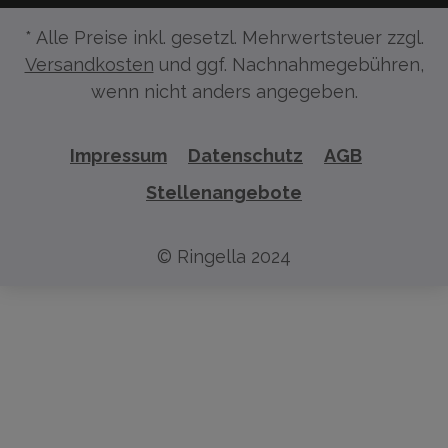
* Alle Preise inkl. gesetzl. Mehrwertsteuer zzgl.
Versandkosten
und ggf. Nachnahmegebühren,
wenn nicht anders angegeben.
Impressum
Datenschutz
AGB
Stellenangebote
© Ringella 2024