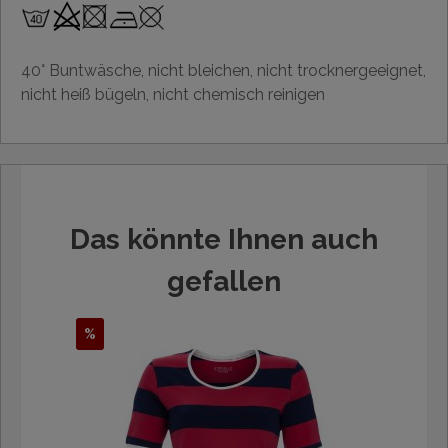
40° Buntwäsche, nicht bleichen, nicht trocknergeeignet,
nicht heiß bügeln, nicht chemisch reinigen
Das könnte Ihnen auch
gefallen
%