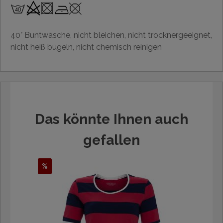
40° Buntwäsche, nicht bleichen, nicht trocknergeeignet,
nicht heiß bügeln, nicht chemisch reinigen
Das könnte Ihnen auch
gefallen
%