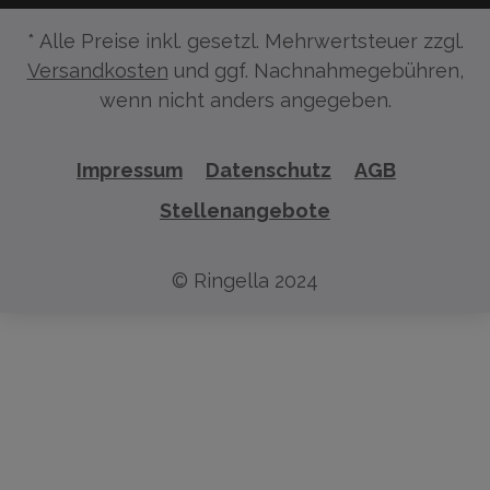
* Alle Preise inkl. gesetzl. Mehrwertsteuer zzgl.
Versandkosten
und ggf. Nachnahmegebühren,
wenn nicht anders angegeben.
Impressum
Datenschutz
AGB
Stellenangebote
© Ringella 2024