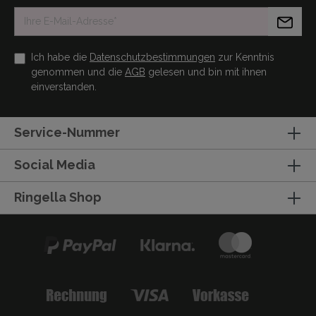
Ich habe die
Datenschutzbestimmungen
zur Kenntnis
genommen und die
AGB
gelesen und bin mit ihnen
einverstanden.
Service-Nummer
Social Media
Ringella Shop