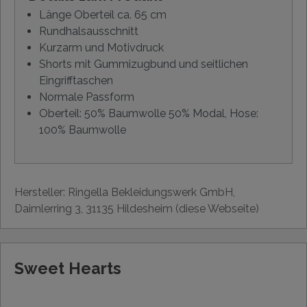
Länge Oberteil ca. 65 cm
Rundhalsausschnitt
Kurzarm und Motivdruck
Shorts mit Gummizugbund und seitlichen
Eingrifftaschen
Normale Passform
Oberteil: 50% Baumwolle 50% Modal, Hose:
100% Baumwolle
Hersteller: Ringella Bekleidungswerk GmbH,
Daimlerring 3, 31135 Hildesheim (diese Webseite)
Sweet Hearts