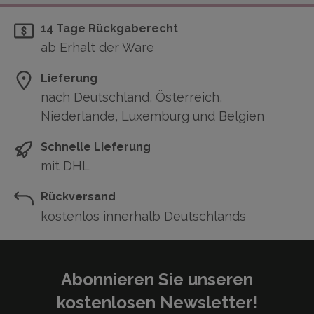
14 Tage Rückgaberecht
ab Erhalt der Ware
Lieferung
nach Deutschland, Österreich,
Niederlande, Luxemburg und Belgien
Schnelle Lieferung
mit DHL
Rückversand
kostenlos innerhalb Deutschlands
Abonnieren Sie unseren
kostenlosen Newsletter!