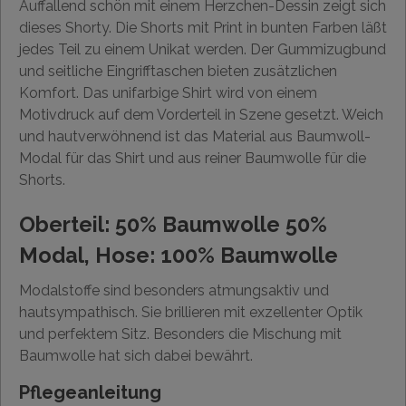
Auffallend schön mit einem Herzchen-Dessin zeigt sich
dieses Shorty. Die Shorts mit Print in bunten Farben läßt
jedes Teil zu einem Unikat werden. Der Gummizugbund
und seitliche Eingrifftaschen bieten zusätzlichen
Komfort. Das unifarbige Shirt wird von einem
Motivdruck auf dem Vorderteil in Szene gesetzt. Weich
und hautverwöhnend ist das Material aus Baumwoll-
Modal für das Shirt und aus reiner Baumwolle für die
Shorts.
Oberteil: 50% Baumwolle 50%
Modal, Hose: 100% Baumwolle
Modalstoffe sind besonders atmungsaktiv und
hautsympathisch. Sie brillieren mit exzellenter Optik
und perfektem Sitz. Besonders die Mischung mit
Baumwolle hat sich dabei bewährt.
Pflegeanleitung