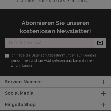
kostenlos innerhalb Deutschlands
Abonnieren Sie unseren
kostenlosen Newsletter!
Ich habe die
Datenschutzbestimmungen
zur Kenntnis
genommen und die
AGB
gelesen und bin mit ihnen
einverstanden.
Service-Nummer
Social Media
Ringella Shop