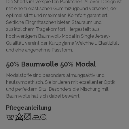
Die Shorts im verspielten Pünktchen-Allover-Design ist
mit einem elastischen Gummizugbund versehen, der
optimal sitzt und maximalen Komfort garantiert.
Seitliche Eingrifftaschen bieten Stauraum und
zusätzlichem Tragekomfort. Hergestellt aus
hochwertigem Baumwoll-Modal in Single Jersey-
Qualität, vereint der Kurzpyjama Weichheit, Elastizität
und eine angenehme Passform.
50% Baumwolle 50% Modal
Modalstoffe sind besonders atmungsaktiv und
hautsympathisch. Sie brillieren mit exzellenter Optik
und perfektem Sitz. Besonders die Mischung mit
Baumwolle hat sich dabei bewährt.
Pflegeanleitung