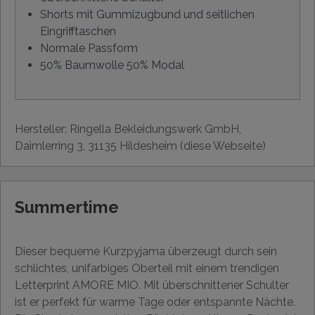
Shorts mit Gummizugbund und seitlichen
Eingrifftaschen
Normale Passform
50% Baumwolle 50% Modal
Hersteller: Ringella Bekleidungswerk GmbH,
Daimlerring 3, 31135 Hildesheim (diese Webseite)
Summertime
Dieser bequeme Kurzpyjama überzeugt durch sein
schlichtes, unifarbiges Oberteil mit einem trendigen
Letterprint AMORE MIO. Mit überschnittener Schulter
ist er perfekt für warme Tage oder entspannte Nächte.