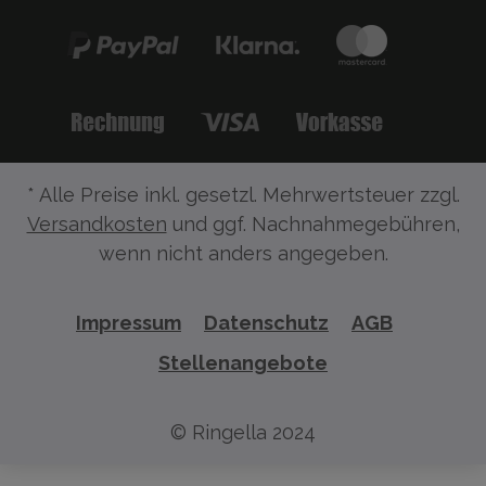
* Alle Preise inkl. gesetzl. Mehrwertsteuer zzgl.
Versandkosten
und ggf. Nachnahmegebühren,
wenn nicht anders angegeben.
Impressum
Datenschutz
AGB
Stellenangebote
© Ringella 2024