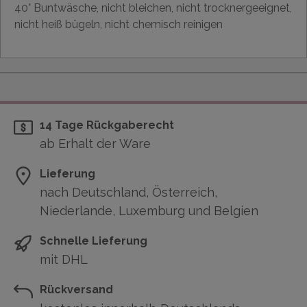
40° Buntwäsche, nicht bleichen, nicht trocknergeeignet,
nicht heiß bügeln, nicht chemisch reinigen
14 Tage Rückgaberecht
ab Erhalt der Ware
Lieferung
nach Deutschland, Österreich,
Niederlande, Luxemburg und Belgien
Schnelle Lieferung
mit DHL
Rückversand