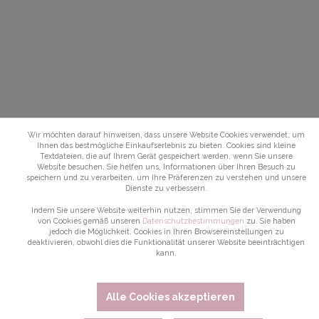
Wir möchten darauf hinweisen, dass unsere Website Cookies verwendet, um
Ihnen das bestmögliche Einkaufserlebnis zu bieten. Cookies sind kleine
Textdateien, die auf Ihrem Gerät gespeichert werden, wenn Sie unsere
Website besuchen. Sie helfen uns, Informationen über Ihren Besuch zu
speichern und zu verarbeiten, um Ihre Präferenzen zu verstehen und unsere
Dienste zu verbessern.
Indem Sie unsere Website weiterhin nutzen, stimmen Sie der Verwendung
von Cookies gemäß unseren
Datenschutzbestimmungen
zu. Sie haben
jedoch die Möglichkeit, Cookies in Ihren Browsereinstellungen zu
deaktivieren, obwohl dies die Funktionalität unserer Website beeinträchtigen
kann.
Alle Cookies akzeptieren