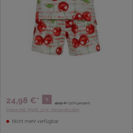
24,98 €*
%
49,95 €*
(50% gespart)
Preise inkl. MwSt. zzgl. Versandkosten
Nicht mehr verfügbar