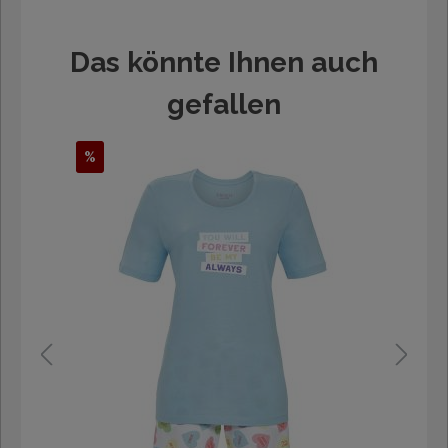
Das könnte Ihnen auch
gefallen
%