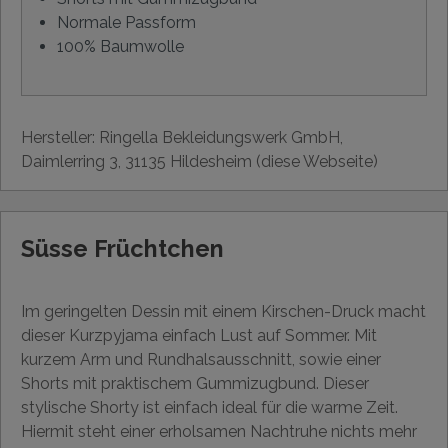
Normale Passform
100% Baumwolle
Hersteller: Ringella Bekleidungswerk GmbH,
Daimlerring 3, 31135 Hildesheim (diese Webseite)
Süsse Früchtchen
Im geringelten Dessin mit einem Kirschen-Druck macht
dieser Kurzpyjama einfach Lust auf Sommer. Mit
kurzem Arm und Rundhalsausschnitt, sowie einer
Shorts mit praktischem Gummizugbund. Dieser
stylische Shorty ist einfach ideal für die warme Zeit.
Hiermit steht einer erholsamen Nachtruhe nichts mehr