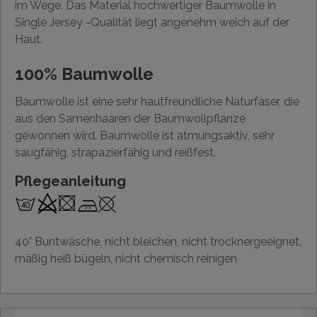
im Wege. Das Material hochwertiger Baumwolle in
Single Jersey -Qualität liegt angenehm weich auf der
Haut.
100% Baumwolle
Baumwolle ist eine sehr hautfreundliche Naturfaser, die
aus den Samenhaaren der Baumwollpflanze
gewonnen wird. Baumwolle ist atmungsaktiv, sehr
saugfähig, strapazierfähig und reißfest.
Pflegeanleitung
40° Buntwäsche, nicht bleichen, nicht trocknergeeignet,
mäßig heiß bügeln, nicht chemisch reinigen