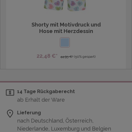
Shorty mit Motivdruck und
Hose mit Herzdessin
22,48 €*
44,95 €*
(50% gespart)
14 Tage Rückgaberecht
ab Erhalt der Ware
Lieferung
nach Deutschland, Österreich,
Niederlande, Luxemburg und Belgien