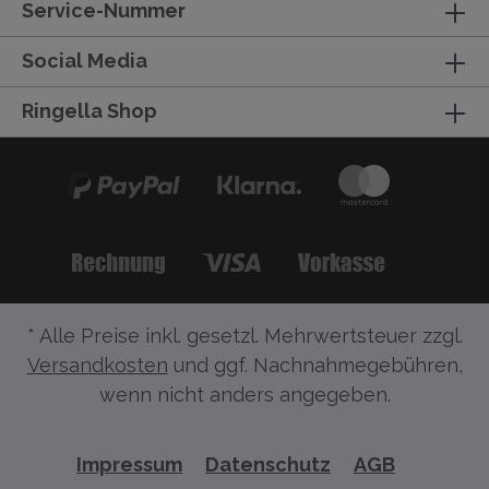
Service-Nummer
Social Media
Ringella Shop
* Alle Preise inkl. gesetzl. Mehrwertsteuer zzgl.
Versandkosten
und ggf. Nachnahmegebühren,
wenn nicht anders angegeben.
Impressum
Datenschutz
AGB