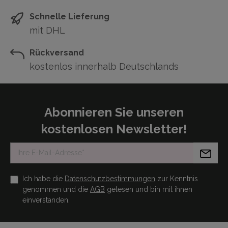
Schnelle Lieferung
mit DHL
Rückversand
kostenlos innerhalb Deutschlands
Abonnieren Sie unseren
kostenlosen Newsletter!
Ich habe die
Datenschutzbestimmungen
zur Kenntnis
genommen und die
AGB
gelesen und bin mit ihnen
einverstanden.