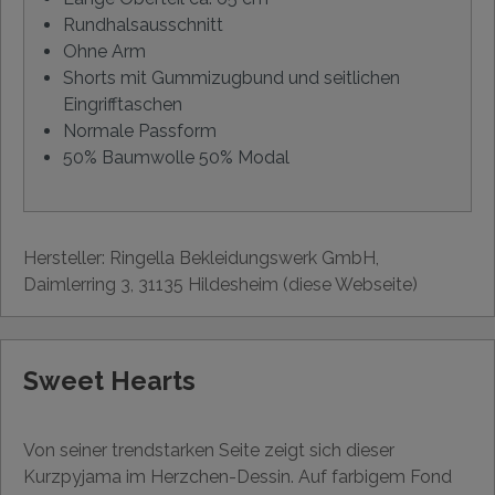
Rundhalsausschnitt
Ohne Arm
Shorts mit Gummizugbund und seitlichen
Eingrifftaschen
Normale Passform
50% Baumwolle 50% Modal
Hersteller: Ringella Bekleidungswerk GmbH,
Daimlerring 3, 31135 Hildesheim (diese Webseite)
Sweet Hearts
Von seiner trendstarken Seite zeigt sich dieser
Kurzpyjama im Herzchen-Dessin. Auf farbigem Fond