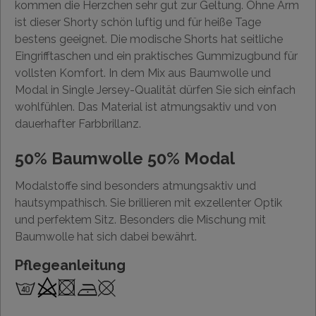
kommen die Herzchen sehr gut zur Geltung. Ohne Arm
ist dieser Shorty schön luftig und für heiße Tage
bestens geeignet. Die modische Shorts hat seitliche
Eingrifftaschen und ein praktisches Gummizugbund für
vollsten Komfort. In dem Mix aus Baumwolle und
Modal in Single Jersey-Qualität dürfen Sie sich einfach
wohlfühlen. Das Material ist atmungsaktiv und von
dauerhafter Farbbrillanz.
50% Baumwolle 50% Modal
Modalstoffe sind besonders atmungsaktiv und
hautsympathisch. Sie brillieren mit exzellenter Optik
und perfektem Sitz. Besonders die Mischung mit
Baumwolle hat sich dabei bewährt.
Pflegeanleitung