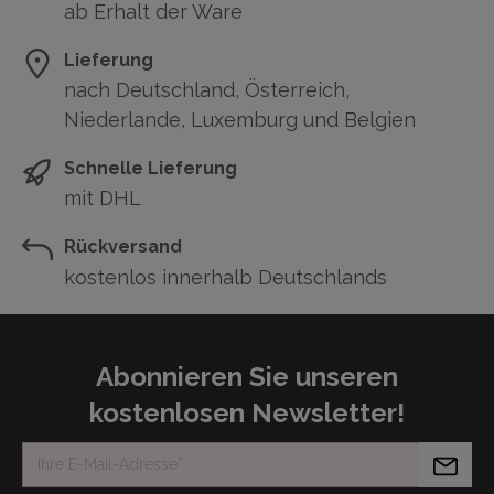
ab Erhalt der Ware
Lieferung
nach Deutschland, Österreich,
Niederlande, Luxemburg und Belgien
Schnelle Lieferung
mit DHL
Rückversand
kostenlos innerhalb Deutschlands
Abonnieren Sie unseren
kostenlosen Newsletter!