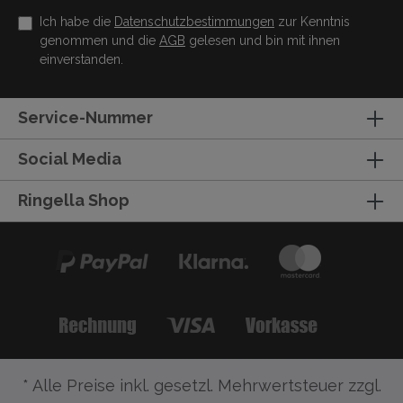
Ich habe die
Datenschutzbestimmungen
zur Kenntnis
genommen und die
AGB
gelesen und bin mit ihnen
einverstanden.
Service-Nummer
Social Media
Ringella Shop
* Alle Preise inkl. gesetzl. Mehrwertsteuer zzgl.