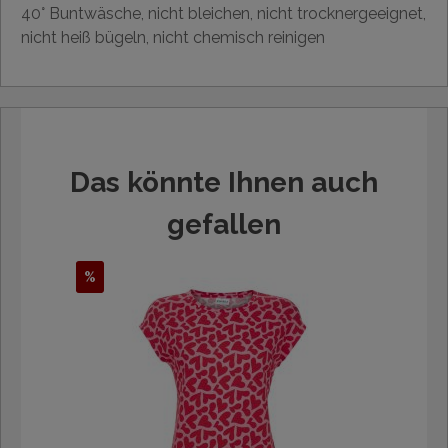
40° Buntwäsche, nicht bleichen, nicht trocknergeeignet,
nicht heiß bügeln, nicht chemisch reinigen
Das könnte Ihnen auch
gefallen
%