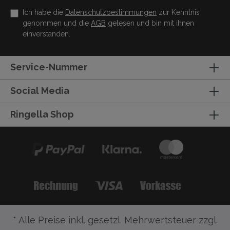
Ich habe die
Datenschutzbestimmungen
zur Kenntnis
genommen und die
AGB
gelesen und bin mit ihnen
einverstanden.
Service-Nummer
Social Media
Ringella Shop
* Alle Preise inkl. gesetzl. Mehrwertsteuer zzgl.