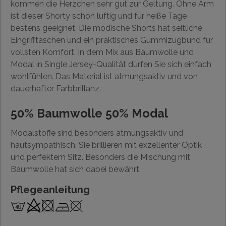
kommen die Herzchen sehr gut zur Geltung. Ohne Arm
ist dieser Shorty schön luftig und für heiße Tage
bestens geeignet. Die modische Shorts hat seitliche
Eingrifftaschen und ein praktisches Gummizugbund für
vollsten Komfort. In dem Mix aus Baumwolle und
Modal in Single Jersey-Qualität dürfen Sie sich einfach
wohlfühlen. Das Material ist atmungsaktiv und von
dauerhafter Farbbrillanz.
50% Baumwolle 50% Modal
Modalstoffe sind besonders atmungsaktiv und
hautsympathisch. Sie brillieren mit exzellenter Optik
und perfektem Sitz. Besonders die Mischung mit
Baumwolle hat sich dabei bewährt.
Pflegeanleitung