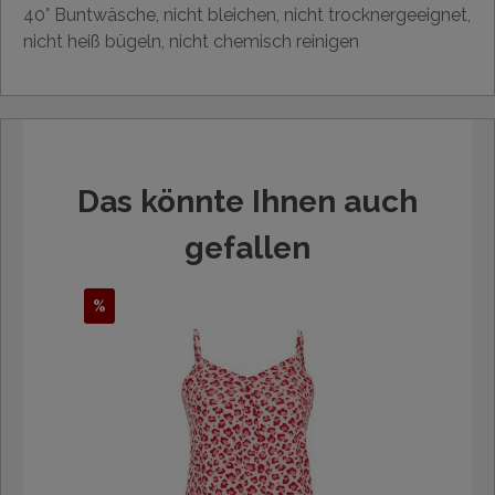
40° Buntwäsche, nicht bleichen, nicht trocknergeeignet,
nicht heiß bügeln, nicht chemisch reinigen
Das könnte Ihnen auch
gefallen
%