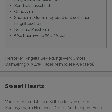
Rundhalsausschnitt
Ohne Arm
Shorts mit Gummizugbund und seitlichen
Eingrifftaschen
Normale Passform
50% Baumwolle 50% Modal
Hersteller: Ringella Bekleidungswerk GmbH,
Daimlerring 3, 31135 Hildesheim (diese Webseite)
Sweet Hearts
Von seiner trendstarken Seite zeigt sich dieser
Kurzpyjama im Herzchen-Dessin. Auf farbigem Fond