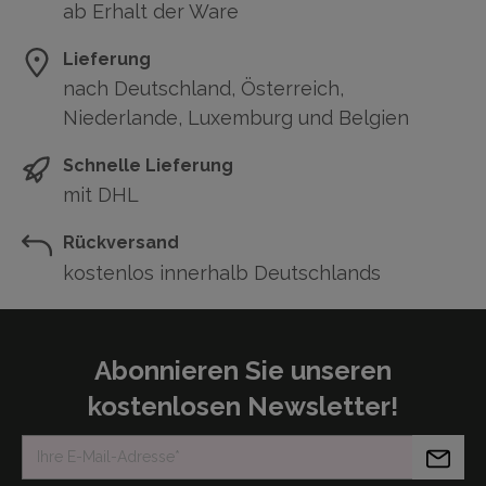
ab Erhalt der Ware
Lieferung
nach Deutschland, Österreich,
Niederlande, Luxemburg und Belgien
Schnelle Lieferung
mit DHL
Rückversand
kostenlos innerhalb Deutschlands
Abonnieren Sie unseren
kostenlosen Newsletter!