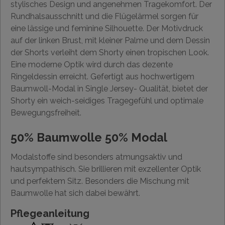
stylisches Design und angenehmen Tragekomfort. Der
Rundhalsausschnitt und die Flügelärmel sorgen für
eine lässige und feminine Silhouette. Der Motivdruck
auf der linken Brust, mit kleiner Palme und dem Dessin
der Shorts verleiht dem Shorty einen tropischen Look.
Eine moderne Optik wird durch das dezente
Ringeldessin erreicht. Gefertigt aus hochwertigem
Baumwoll-Modal in Single Jersey- Qualität, bietet der
Shorty ein weich-seidiges Tragegefühl und optimale
Bewegungsfreiheit.
50% Baumwolle 50% Modal
Modalstoffe sind besonders atmungsaktiv und
hautsympathisch. Sie brillieren mit exzellenter Optik
und perfektem Sitz. Besonders die Mischung mit
Baumwolle hat sich dabei bewährt.
Pflegeanleitung