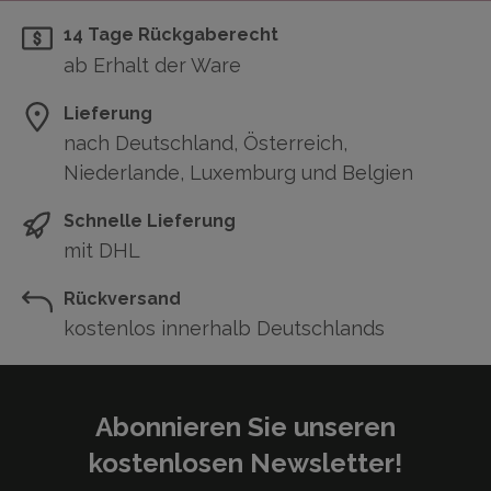
14 Tage Rückgaberecht
ab Erhalt der Ware
Lieferung
nach Deutschland, Österreich,
Niederlande, Luxemburg und Belgien
Schnelle Lieferung
mit DHL
Rückversand
kostenlos innerhalb Deutschlands
Abonnieren Sie unseren
kostenlosen Newsletter!