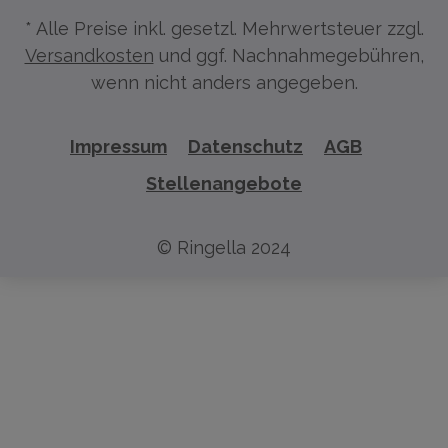
* Alle Preise inkl. gesetzl. Mehrwertsteuer zzgl.
Versandkosten
und ggf. Nachnahmegebühren,
wenn nicht anders angegeben.
Impressum
Datenschutz
AGB
Stellenangebote
© Ringella 2024