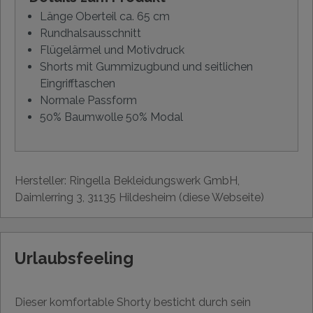
Länge Oberteil ca. 65 cm
Rundhalsausschnitt
Flügelärmel und Motivdruck
Shorts mit Gummizugbund und seitlichen
Eingrifftaschen
Normale Passform
50% Baumwolle 50% Modal
Hersteller: Ringella Bekleidungswerk GmbH,
Daimlerring 3, 31135 Hildesheim (diese Webseite)
Urlaubsfeeling
Dieser komfortable Shorty besticht durch sein