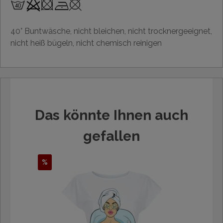
40° Buntwäsche, nicht bleichen, nicht trocknergeeignet,
nicht heiß bügeln, nicht chemisch reinigen
Das könnte Ihnen auch
gefallen
%