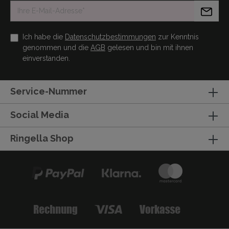
Ich habe die
Datenschutzbestimmungen
zur Kenntnis
genommen und die
AGB
gelesen und bin mit ihnen
einverstanden.
Service-Nummer
Social Media
Ringella Shop