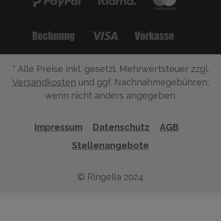
* Alle Preise inkl. gesetzl. Mehrwertsteuer zzgl.
Versandkosten
und ggf. Nachnahmegebühren,
wenn nicht anders angegeben.
Impressum
Datenschutz
AGB
Stellenangebote
© Ringella 2024