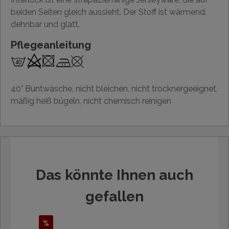
beiden Seiten gleich aussieht. Der Stoff ist wärmend,
dehnbar und glatt.
Pflegeanleitung
40° Buntwäsche, nicht bleichen, nicht trocknergeeignet,
mäßig heiß bügeln, nicht chemisch reinigen
Das könnte Ihnen auch
gefallen
%