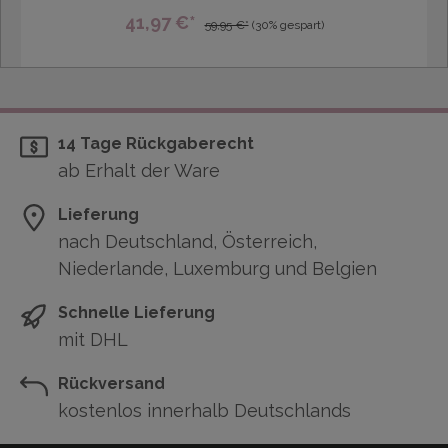
41,97 €*
59,95 €*
(30% gespart)
14 Tage Rückgaberecht
ab Erhalt der Ware
Lieferung
nach Deutschland, Österreich,
Niederlande, Luxemburg und Belgien
Schnelle Lieferung
mit DHL
Rückversand
kostenlos innerhalb Deutschlands