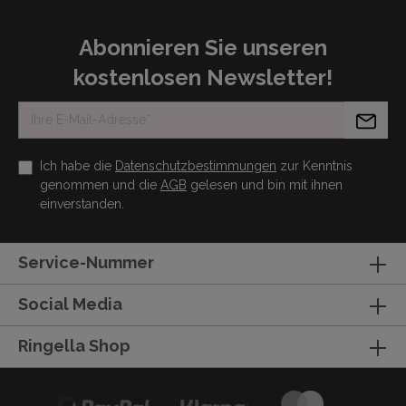
Abonnieren Sie unseren
kostenlosen Newsletter!
Ich habe die
Datenschutzbestimmungen
zur Kenntnis
genommen und die
AGB
gelesen und bin mit ihnen
einverstanden.
Service-Nummer
Social Media
Ringella Shop