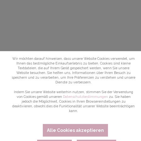
Wir möchten darauf hinweisen, dass unsere Website Cookies verwendet, um
Ihnen das bestmögliche Einkaufserlebnis zu bieten. Cookies sind kleine
Textdateien, die auf Ihrem Gerät gespeichert werden, wenn Sie unsere
Website besuchen. Sie helfen uns, Informationen über Ihren Besuch zu
speichern und zu verarbeiten, um Ihre Präferenzen zu verstehen und unsere
Dienste zu verbessern.
Indem Sie unsere Website weiterhin nutzen, stimmen Sie der Verwendung
von Cookies gemäß unseren
Datenschutzbestimmungen
zu. Sie haben
jedoch die Möglichkeit, Cookies in Ihren Browsereinstellungen zu
deaktivieren, obwohl dies die Funktionalität unserer Website beeinträchtigen
kann.
Alle Cookies akzeptieren