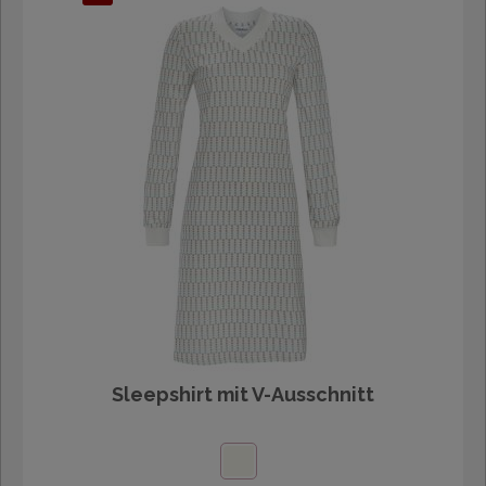
Sleepshirt mit V-Ausschnitt