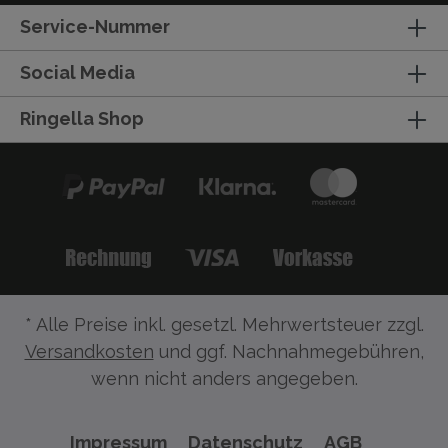
Service-Nummer
Social Media
Ringella Shop
* Alle Preise inkl. gesetzl. Mehrwertsteuer zzgl.
Versandkosten
und ggf. Nachnahmegebühren,
wenn nicht anders angegeben.
Impressum
Datenschutz
AGB