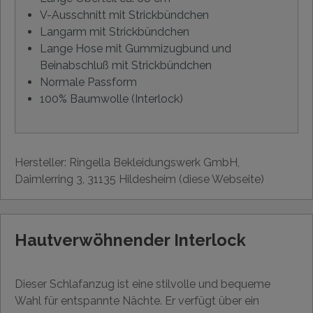
V-Ausschnitt mit Strickbündchen
Langarm mit Strickbündchen
Lange Hose mit Gummizugbund und
Beinabschluß mit Strickbündchen
Normale Passform
100% Baumwolle (Interlock)
Hersteller: Ringella Bekleidungswerk GmbH,
Daimlerring 3, 31135 Hildesheim (diese Webseite)
Hautverwöhnender Interlock
Dieser Schlafanzug ist eine stilvolle und bequeme
Wahl für entspannte Nächte. Er verfügt über ein