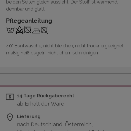
beiden Seiten gleich aussieht. Der Stoff ist wärmend,
dehnbar und glatt.
Pflegeanleitung
40° Buntwäsche, nicht bleichen, nicht trocknergeeignet,
mäßig heiß bügeln, nicht chemisch reinigen
14 Tage Rückgaberecht
ab Erhalt der Ware
Lieferung
nach Deutschland, Österreich,