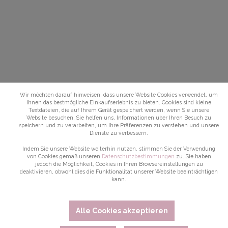
Wir möchten darauf hinweisen, dass unsere Website Cookies verwendet, um
Ihnen das bestmögliche Einkaufserlebnis zu bieten. Cookies sind kleine
Textdateien, die auf Ihrem Gerät gespeichert werden, wenn Sie unsere
Website besuchen. Sie helfen uns, Informationen über Ihren Besuch zu
speichern und zu verarbeiten, um Ihre Präferenzen zu verstehen und unsere
Dienste zu verbessern.
Indem Sie unsere Website weiterhin nutzen, stimmen Sie der Verwendung
von Cookies gemäß unseren
Datenschutzbestimmungen
zu. Sie haben
jedoch die Möglichkeit, Cookies in Ihren Browsereinstellungen zu
deaktivieren, obwohl dies die Funktionalität unserer Website beeinträchtigen
kann.
Alle Cookies akzeptieren