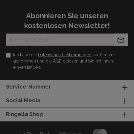
Abonnieren Sie unseren
kostenlosen Newsletter!
Ich habe die
Datenschutzbestimmungen
zur Kenntnis
genommen und die
AGB
gelesen und bin mit ihnen
einverstanden.
Service-Nummer
Social Media
Ringella Shop