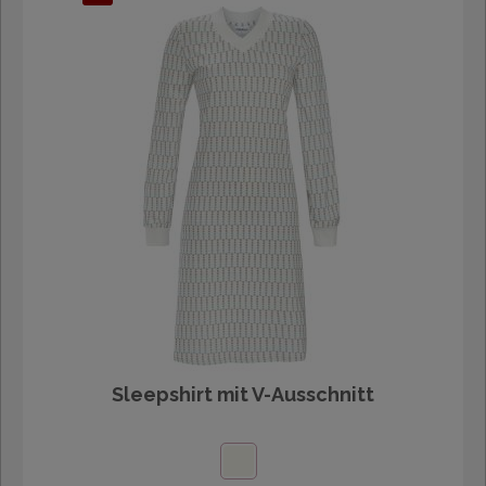
Sleepshirt mit V-Ausschnitt