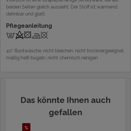
beiden Seiten gleich aussieht. Der Stoff ist wärmend,
dehnbar und glatt.
Pflegeanleitung
40° Buntwäsche, nicht bleichen, nicht trocknergeeignet,
mäßig heiß bügeln, nicht chemisch reinigen
Das könnte Ihnen auch
gefallen
%