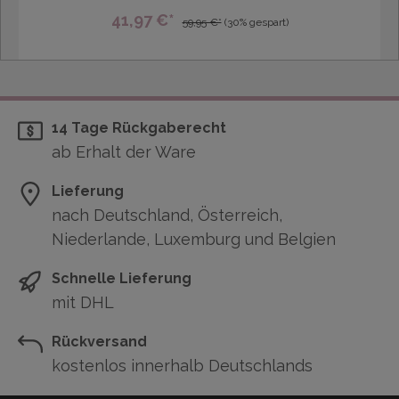
41,97 €*
59,95 €*
(30% gespart)
14 Tage Rückgaberecht
ab Erhalt der Ware
Lieferung
nach Deutschland, Österreich,
Niederlande, Luxemburg und Belgien
Schnelle Lieferung
mit DHL
Rückversand
kostenlos innerhalb Deutschlands