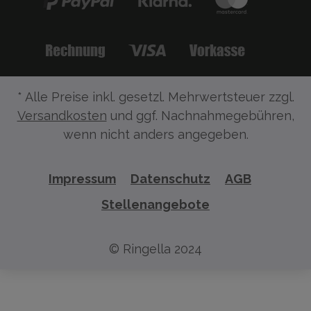
* Alle Preise inkl. gesetzl. Mehrwertsteuer zzgl.
Versandkosten
und ggf. Nachnahmegebühren,
wenn nicht anders angegeben.
Impressum
Datenschutz
AGB
Stellenangebote
© Ringella 2024