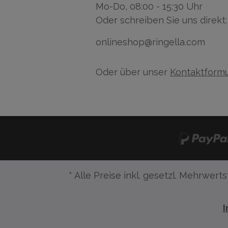
Mo-Do, 08:00 - 15:30 Uhr
Oder schreiben Sie uns direkt:
onlineshop@ringella.com
Oder über unser
Kontaktformu
* Alle Preise inkl. gesetzl. Mehrwerts