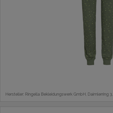
Hersteller: Ringella Bekleidungswerk GmbH, Daimlerring 3